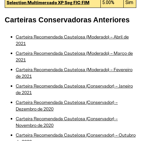
Selection Multimercado XP Seg FIC FIM
5.00%
Sim
Carteiras Conservadoras Anteriores
Carteira Recomendada Cautelosa (Moderado) – Abril de
2021
Carteira Recomendada Cautelosa (Moderado) – Março de
2021
Carteira Recomendada Cautelosa (Moderado) – Fevereiro
de 2021
Carteira Recomendada Cautelosa (Conservador) – Janeiro
de 2021
Carteira Recomendada Cautelosa (Conservador) –
Dezembro de 2020
Carteira Recomendada Cautelosa (Conservador) –
Novembro de 2020
Carteira Recomendada Cautelosa (Conservador) – Outubro