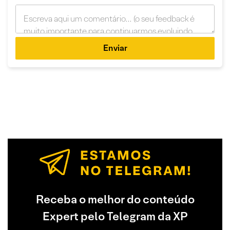
Enviar
Receba o melhor do conteúdo
Expert pelo Telegram da XP