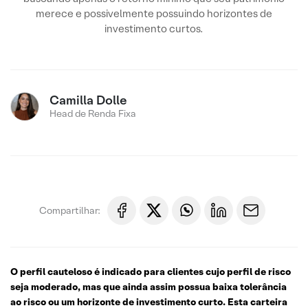
merece e possivelmente possuindo horizontes de
investimento curtos.
Camilla Dolle
Head de Renda Fixa
Compartilhar:
O perfil cauteloso é indicado para clientes cujo perfil de risco
seja moderado, mas que ainda assim possua baixa tolerância
ao risco ou um horizonte de investimento curto. Esta carteira