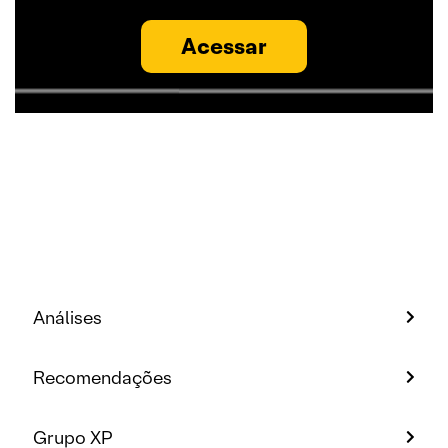
Acessar
Análises
Recomendações
Grupo XP