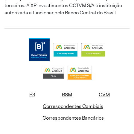
terceiros. A XP Investimentos CCTVM S/A é instituição
autorizada a funcionar pelo Banco Central do Brasil.
B3
BSM
CVM
Correspondentes Cambiais
Correspondentes Bancários