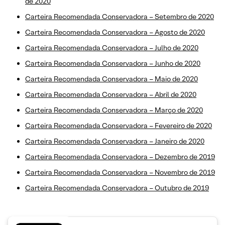
de 2020
Carteira Recomendada Conservadora – Setembro de 2020
Carteira Recomendada Conservadora – Agosto de 2020
Carteira Recomendada Conservadora – Julho de 2020
Carteira Recomendada Conservadora – Junho de 2020
Carteira Recomendada Conservadora – Maio de 2020
Carteira Recomendada Conservadora – Abril de 2020
Carteira Recomendada Conservadora – Março de 2020
Carteira Recomendada Conservadora – Fevereiro de 2020
Carteira Recomendada Conservadora – Janeiro de 2020
Carteira Recomendada Conservadora – Dezembro de 2019
Carteira Recomendada Conservadora – Novembro de 2019
Carteira Recomendada Conservadora – Outubro de 2019