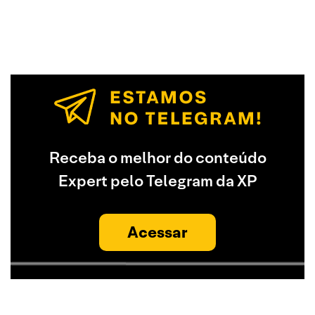
Receba o melhor do conteúdo
Expert pelo Telegram da XP
Acessar