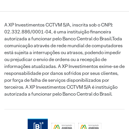
A XP Investimentos CCTVM S/A, inscrita sob o CNPJ:
02.332.886/0001-04, é uma instituição financeira
autorizada a funcionar pelo Banco Central do Brasil.Toda
comunicação através de rede mundial de computadores
está sujeita a interrupções ou atrasos, podendo impedir
ou prejudicar o envio de ordens ou a recepção de
informações atualizadas. A XP Investimentos exime-se de
responsabilidade por danos sofridos por seus clientes,
por força de falha de serviços disponibilizados por
terceiros. A XP Investimentos CCTVM S/A é instituição
autorizada a funcionar pelo Banco Central do Brasil.