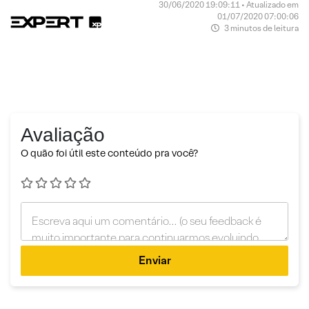
30/06/2020 19:09:11 • Atualizado em
01/07/2020 07:00:06
3 minutos de leitura
Avaliação
O quão foi útil este conteúdo pra você?
Enviar