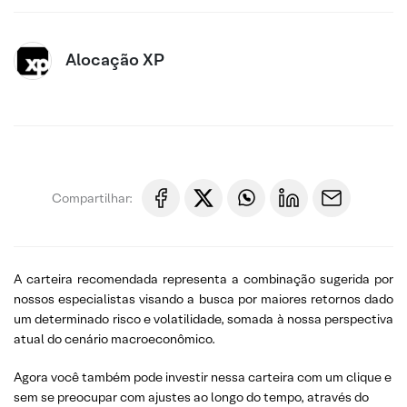
Alocação XP
Compartilhar:
A carteira recomendada representa a combinação sugerida por
nossos especialistas visando a busca por maiores retornos dado
um determinado risco e volatilidade, somada à nossa perspectiva
atual do cenário macroeconômico.
Agora você também pode investir nessa carteira com um clique e
sem se preocupar com ajustes ao longo do tempo, através do