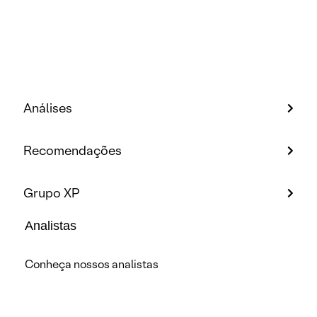
Análises
Recomendações
Grupo XP
Analistas
Conheça nossos analistas