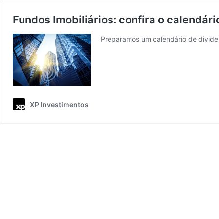
Fundos Imobiliários: confira o calendár
Preparamos um calendário de divide
XP Investimentos