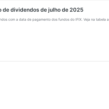
io de dividendos de julho de 2025
ndos com a data de pagamento dos fundos do IFIX. Veja na tabela a