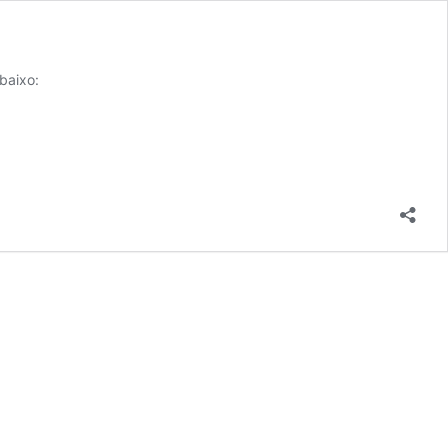
baixo: