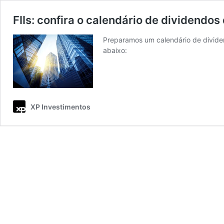
FIIs: confira o calendário de dividendo
Preparamos um calendário de divide
abaixo:
XP Investimentos