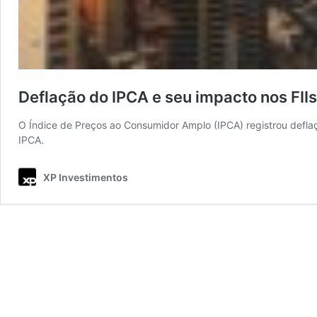
Deflação do IPCA e seu impacto nos FIIs
O Índice de Preços ao Consumidor Amplo (IPCA) registrou defla
IPCA.
XP Investimentos