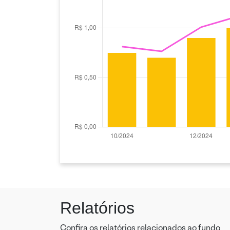
Relatórios
Confira os relatórios relacionados ao fundo