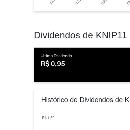
Dividendos de KNIP11
Último Dividendo
R$ 0,95
Histórico de Dividendos de 