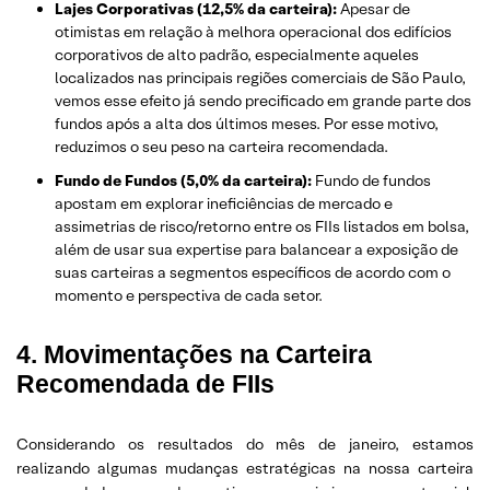
Lajes Corporativas (12,5% da carteira):
Apesar de
otimistas em relação à melhora operacional dos edifícios
corporativos de alto padrão, especialmente aqueles
localizados nas principais regiões comerciais de São Paulo,
vemos esse efeito já sendo precificado em grande parte dos
fundos após a alta dos últimos meses. Por esse motivo,
reduzimos o seu peso na carteira recomendada.
Fundo de Fundos (5,0% da carteira):
Fundo de fundos
apostam em explorar ineficiências de mercado e
assimetrias de risco/retorno entre os FIIs listados em bolsa,
além de usar sua expertise para balancear a exposição de
suas carteiras a segmentos específicos de acordo com o
momento e perspectiva de cada setor.
4. Movimentações na Carteira
Recomendada de FIIs
Considerando os resultados do mês de janeiro, estamos
realizando algumas mudanças estratégicas na nossa carteira