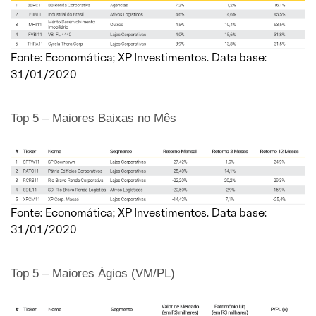
Fonte: Economática; XP Investimentos. Data base:
31/01/2020
Top 5 – Maiores Baixas no Mês
Fonte: Economática; XP Investimentos. Data base:
31/01/2020
Top 5 – Maiores Ágios (VM/PL)