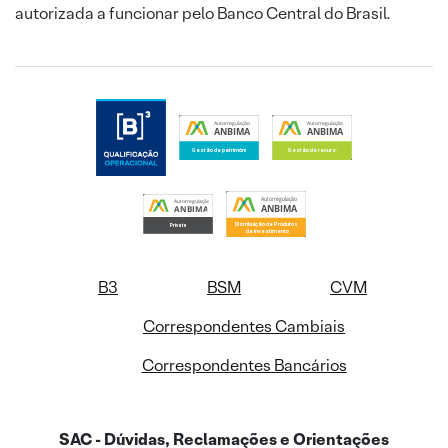
autorizada a funcionar pelo Banco Central do Brasil.
B3
BSM
CVM
Correspondentes Cambiais
Correspondentes Bancários
SAC - Dúvidas, Reclamações e Orientações