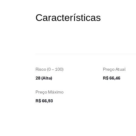
Características
Risco (0 – 100)
Preço Atual
28 (Alto)
R$ 66,46
Preço Máximo
R$ 66,93