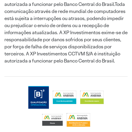
autorizada a funcionar pelo Banco Central do Brasil.Toda
comunicação através de rede mundial de computadores
está sujeita a interrupções ou atrasos, podendo impedir
ou prejudicar o envio de ordens ou a recepção de
informações atualizadas. A XP Investimentos exime-se de
responsabilidade por danos sofridos por seus clientes,
por força de falha de serviços disponibilizados por
terceiros. A XP Investimentos CCTVM S/A é instituição
autorizada a funcionar pelo Banco Central do Brasil.