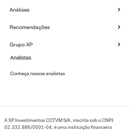
Análises
Recomendações
Grupo XP
Analistas
Conheça nossos analistas
A XP Investimentos CCTVM S/A, inscrita sob o CNPJ:
02.332.886/0001-04, é uma instituição financeira