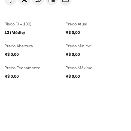
Risco (0 – 100)
Preço Atual
13 (Médio)
R$ 0,00
Preço Abertura
Preço Mínimo
R$ 0,00
R$ 0,00
Preço Fechamento
Preço Máximo
R$ 0,00
R$ 0,00