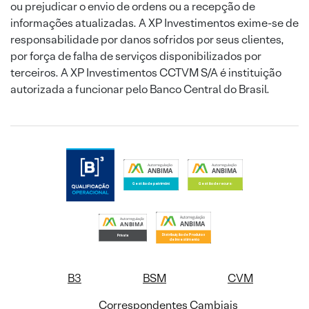
ou prejudicar o envio de ordens ou a recepção de
informações atualizadas. A XP Investimentos exime-se de
responsabilidade por danos sofridos por seus clientes,
por força de falha de serviços disponibilizados por
terceiros. A XP Investimentos CCTVM S/A é instituição
autorizada a funcionar pelo Banco Central do Brasil.
B3
BSM
CVM
Correspondentes Cambiais