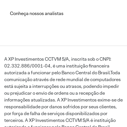
Conheça nossos analistas
A XP Investimentos CCTVM S/A, inscrita sob o CNPJ:
02.332.886/0001-04, é uma instituição financeira
autorizada a funcionar pelo Banco Central do Brasil.Toda
comunicação através de rede mundial de computadores
está sujeita a interrupções ou atrasos, podendo impedir
ou prejudicar o envio de ordens ou a recepção de
informações atualizadas. A XP Investimentos exime-se de
responsabilidade por danos sofridos por seus clientes,
por força de falha de serviços disponibilizados por
terceiros. A XP Investimentos CCTVM S/A é instituição