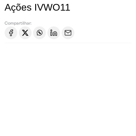
Ações IVWO11
Compartilhar: