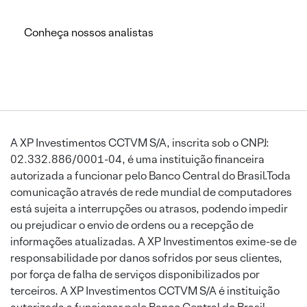
Conheça nossos analistas
A XP Investimentos CCTVM S/A, inscrita sob o CNPJ:
02.332.886/0001-04, é uma instituição financeira
autorizada a funcionar pelo Banco Central do Brasil.Toda
comunicação através de rede mundial de computadores
está sujeita a interrupções ou atrasos, podendo impedir
ou prejudicar o envio de ordens ou a recepção de
informações atualizadas. A XP Investimentos exime-se de
responsabilidade por danos sofridos por seus clientes,
por força de falha de serviços disponibilizados por
terceiros. A XP Investimentos CCTVM S/A é instituição