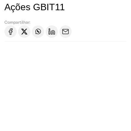
Ações GBIT11
Compartilhar: