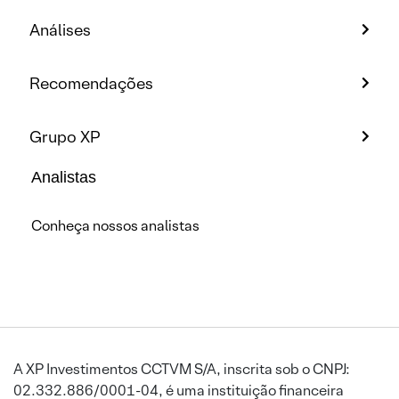
Análises
Recomendações
Grupo XP
Analistas
Conheça nossos analistas
A XP Investimentos CCTVM S/A, inscrita sob o CNPJ:
02.332.886/0001-04, é uma instituição financeira