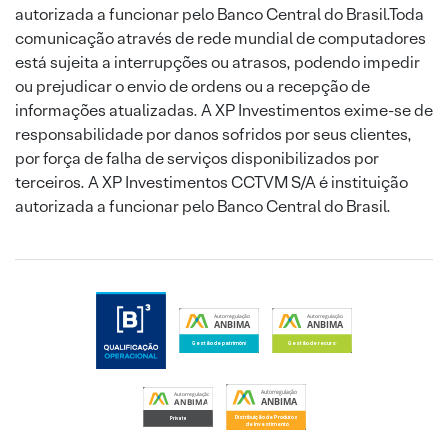
autorizada a funcionar pelo Banco Central do Brasil.Toda
comunicação através de rede mundial de computadores
está sujeita a interrupções ou atrasos, podendo impedir
ou prejudicar o envio de ordens ou a recepção de
informações atualizadas. A XP Investimentos exime-se de
responsabilidade por danos sofridos por seus clientes,
por força de falha de serviços disponibilizados por
terceiros. A XP Investimentos CCTVM S/A é instituição
autorizada a funcionar pelo Banco Central do Brasil.