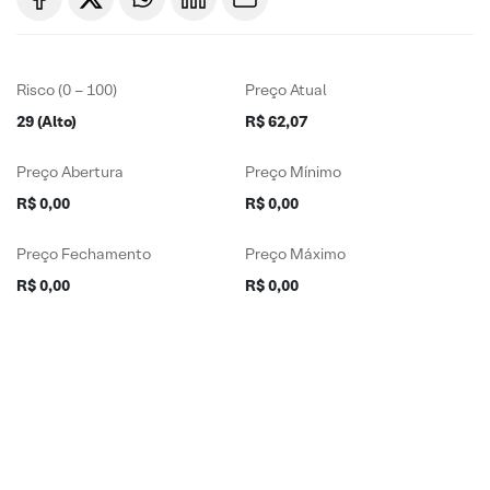
Risco (0 – 100)
Preço Atual
29 (Alto)
R$ 62,07
Preço Abertura
Preço Mínimo
R$ 0,00
R$ 0,00
Preço Fechamento
Preço Máximo
R$ 0,00
R$ 0,00