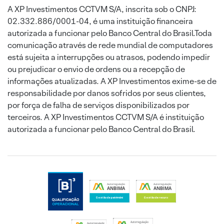
A XP Investimentos CCTVM S/A, inscrita sob o CNPJ:
02.332.886/0001-04, é uma instituição financeira
autorizada a funcionar pelo Banco Central do Brasil.Toda
comunicação através de rede mundial de computadores
está sujeita a interrupções ou atrasos, podendo impedir
ou prejudicar o envio de ordens ou a recepção de
informações atualizadas. A XP Investimentos exime-se de
responsabilidade por danos sofridos por seus clientes,
por força de falha de serviços disponibilizados por
terceiros. A XP Investimentos CCTVM S/A é instituição
autorizada a funcionar pelo Banco Central do Brasil.