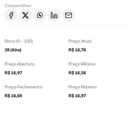
Compartilhar:
Risco (0 – 100)
Preço Atual
28 (Alto)
R$ 16,76
Preço Abertura
Preço Mínimo
R$ 16,97
R$ 16,56
Preço Fechamento
Preço Máximo
R$ 16,69
R$ 16,97