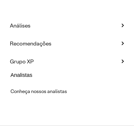
Análises
Recomendações
Grupo XP
Analistas
Conheça nossos analistas