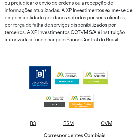
ou prejudicar o envio de ordens ou a recepção de
informações atualizadas. A XP Investimentos exime-se de
responsabilidade por danos sofridos por seus clientes,
por força de falha de serviços disponibilizados por
terceiros. A XP Investimentos CCTVM S/A é instituição
autorizada a funcionar pelo Banco Central do Brasil.
B3
BSM
CVM
Correspondentes Cambiais