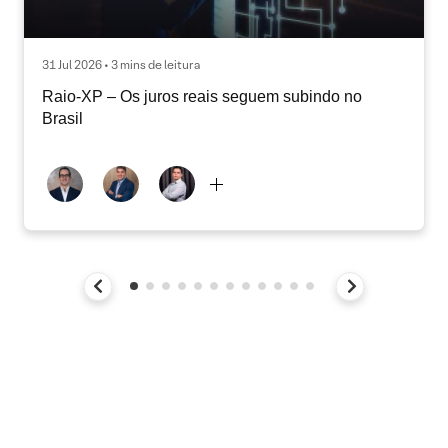
31 Jul 2026 • 3 mins de leitura
Raio-XP – Os juros reais seguem subindo no
Brasil