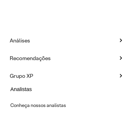
Análises
Recomendações
Grupo XP
Analistas
Conheça nossos analistas