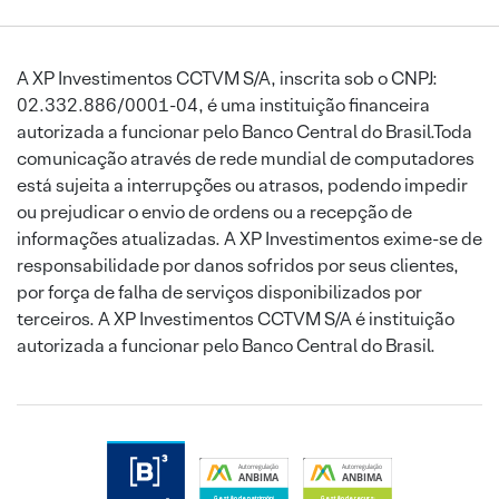
A XP Investimentos CCTVM S/A, inscrita sob o CNPJ:
02.332.886/0001-04, é uma instituição financeira
autorizada a funcionar pelo Banco Central do Brasil.Toda
comunicação através de rede mundial de computadores
está sujeita a interrupções ou atrasos, podendo impedir
ou prejudicar o envio de ordens ou a recepção de
informações atualizadas. A XP Investimentos exime-se de
responsabilidade por danos sofridos por seus clientes,
por força de falha de serviços disponibilizados por
terceiros. A XP Investimentos CCTVM S/A é instituição
autorizada a funcionar pelo Banco Central do Brasil.