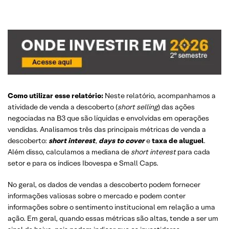
Como utilizar esse relatório:
Neste relatório, acompanhamos a
atividade de venda a descoberto (
short selling
) das ações
negociadas na B3 que são líquidas e envolvidas em operações
vendidas. Analisamos três das principais métricas de venda a
descoberto:
short interest
,
days to cover
e
taxa de aluguel
.
Além disso, calculamos a mediana de
short interest
para cada
setor e para os índices Ibovespa e Small Caps.
No geral, os dados de vendas a descoberto podem fornecer
informações valiosas sobre o mercado e podem conter
informações sobre o sentimento institucional em relação a uma
ação. Em geral, quando essas métricas são altas, tende a ser um