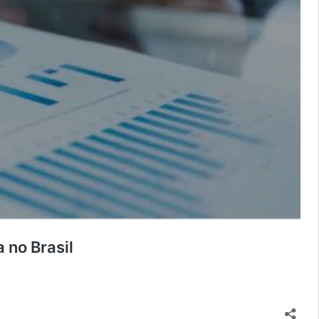
 no Brasil