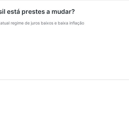
il está prestes a mudar?
atual regime de juros baixos e baixa inflação