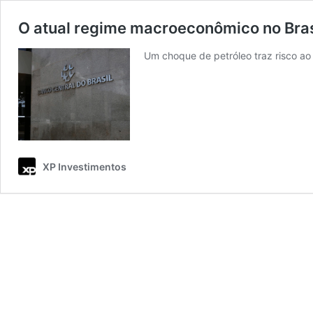
O atual regime macroeconômico no Bras
Um choque de petróleo traz risco ao 
XP Investimentos