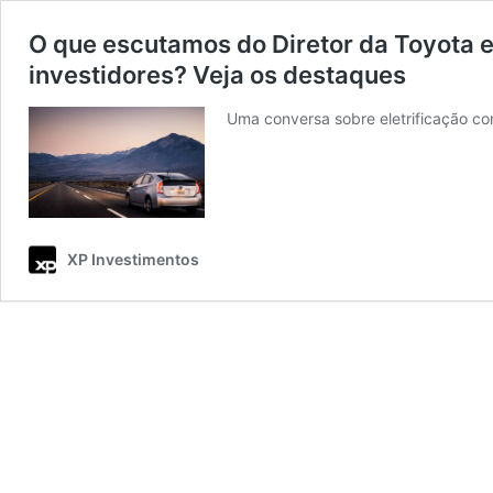
O que escutamos do Diretor da Toyota e
investidores? Veja os destaques
Uma conversa sobre eletrificação c
XP Investimentos