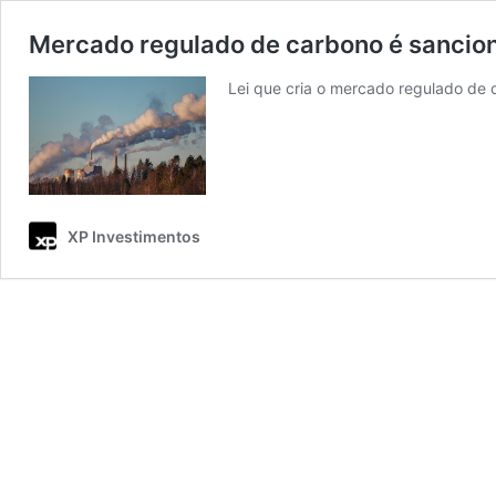
Mercado regulado de carbono é sanciona
Lei que cria o mercado regulado de 
XP Investimentos