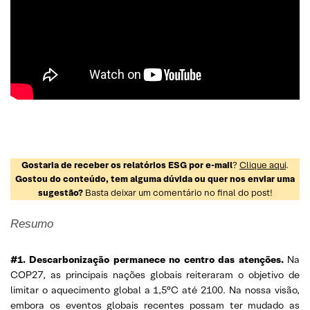
Gostaria de receber os relatórios ESG por e-mail
?
Clique aqui
.
Gostou do conteúdo, tem alguma dúvida ou quer nos enviar uma
sugestão?
Basta deixar um comentário no final do post!
Resumo
#1. Descarbonização permanece no centro das atenções.
Na
COP27, as principais nações globais reiteraram o objetivo de
limitar o aquecimento global a 1,5°C até 2100. Na nossa visão,
embora os eventos globais recentes possam ter mudado as