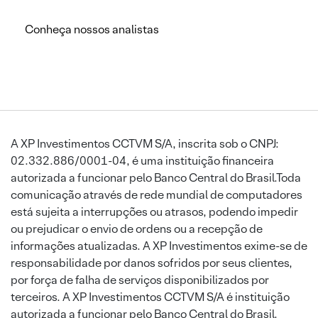
Conheça nossos analistas
A XP Investimentos CCTVM S/A, inscrita sob o CNPJ:
02.332.886/0001-04, é uma instituição financeira
autorizada a funcionar pelo Banco Central do Brasil.Toda
comunicação através de rede mundial de computadores
está sujeita a interrupções ou atrasos, podendo impedir
ou prejudicar o envio de ordens ou a recepção de
informações atualizadas. A XP Investimentos exime-se de
responsabilidade por danos sofridos por seus clientes,
por força de falha de serviços disponibilizados por
terceiros. A XP Investimentos CCTVM S/A é instituição
autorizada a funcionar pelo Banco Central do Brasil.