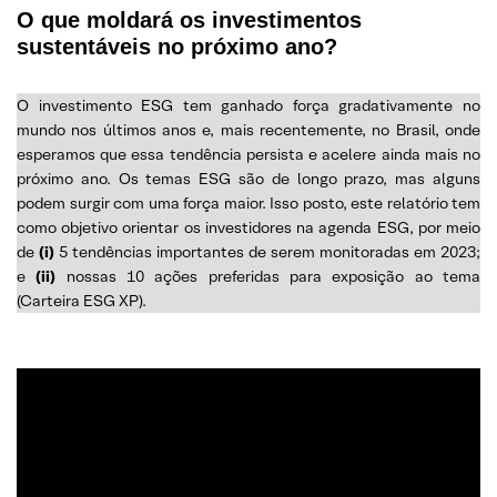
O que moldará os investimentos
sustentáveis no próximo ano?
O investimento ESG tem ganhado força gradativamente no
mundo nos últimos anos e, mais recentemente, no Brasil, onde
esperamos que essa tendência persista e acelere ainda mais no
próximo ano. Os temas ESG são de longo prazo, mas alguns
podem surgir com uma força maior. Isso posto, este relatório tem
como objetivo orientar os investidores na agenda ESG, por meio
de
(i)
5 tendências importantes de serem monitoradas em 2023;
e
(ii)
nossas 10 ações preferidas para exposição ao tema
(Carteira ESG XP).