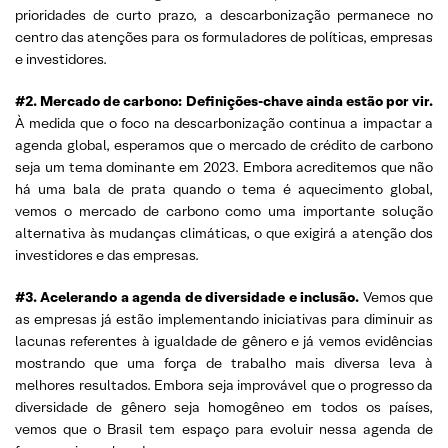
prioridades de curto prazo, a descarbonização permanece no
centro das atenções para os formuladores de políticas, empresas
e investidores.
#2. Mercado de carbono: Definições-chave ainda estão por vir.
À medida que o foco na descarbonização continua a impactar a
agenda global, esperamos que o mercado de crédito de carbono
seja um tema dominante em 2023. Embora acreditemos que não
há uma bala de prata quando o tema é aquecimento global,
vemos o mercado de carbono como uma importante solução
alternativa às mudanças climáticas, o que exigirá a atenção dos
investidores e das empresas.
#3. Acelerando a agenda de diversidade e inclusão.
Vemos que
as empresas já estão implementando iniciativas para diminuir as
lacunas referentes à igualdade de gênero e já vemos evidências
mostrando que uma força de trabalho mais diversa leva à
melhores resultados. Embora seja improvável que o progresso da
diversidade de gênero seja homogêneo em todos os países,
vemos que o Brasil tem espaço para evoluir nessa agenda de