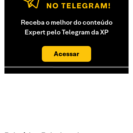
Receba o melhor do conteúdo
Expert pelo Telegram da XP
Acessar