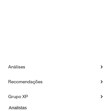
Análises
Recomendações
Grupo XP
Analistas