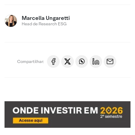
Marcella Ungaretti
Head de Research ESG
Compartilhar: