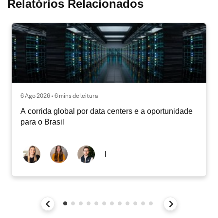
Relatórios Relacionados
6 Ago 2026 • 6 mins de leitura
A corrida global por data centers e a oportunidade
para o Brasil