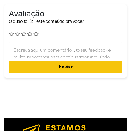
Avaliação
O quão foi útil este conteúdo pra você?
Enviar