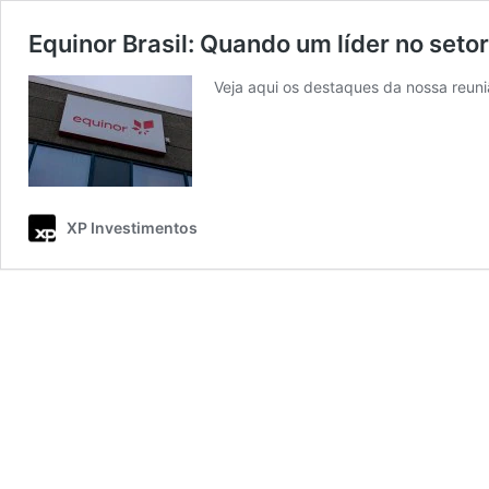
Equinor Brasil: Quando um líder no seto
Veja aqui os destaques da nossa reuni
XP Investimentos