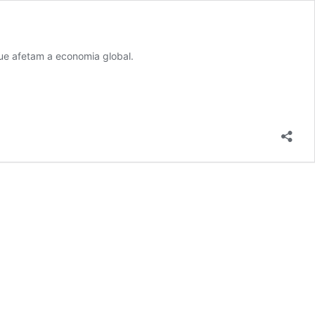
ue afetam a economia global.