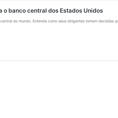
a o banco central dos Estados Unidos
o central do mundo. Entenda como seus dirigentes tomam decisões q