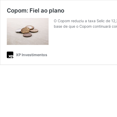
Copom: Fiel ao plano
O Copom reduziu a taxa Selic de 12
base de que o Copom continuará cort
XP Investimentos