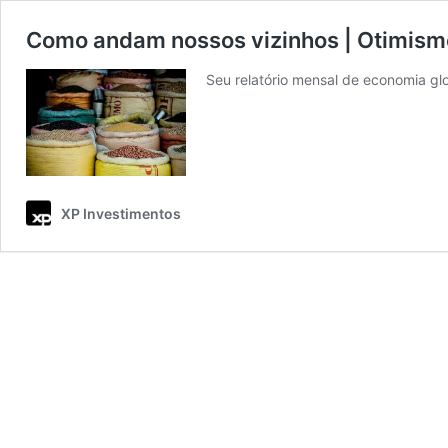
Como andam nossos vizinhos | Otimismo
Seu relatório mensal de economia gl
XP Investimentos