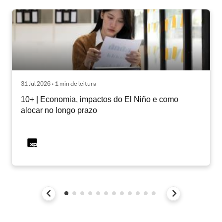
31 Jul 2026 • 1 min de leitura
10+ | Economia, impactos do El Niño e como
alocar no longo prazo