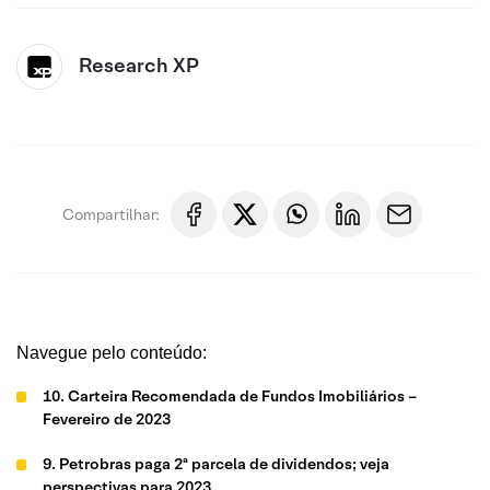
Research XP
Compartilhar:
Navegue pelo conteúdo:
10. Carteira Recomendada de Fundos Imobiliários –
Fevereiro de 2023
9. Petrobras paga 2ª parcela de dividendos; veja
perspectivas para 2023