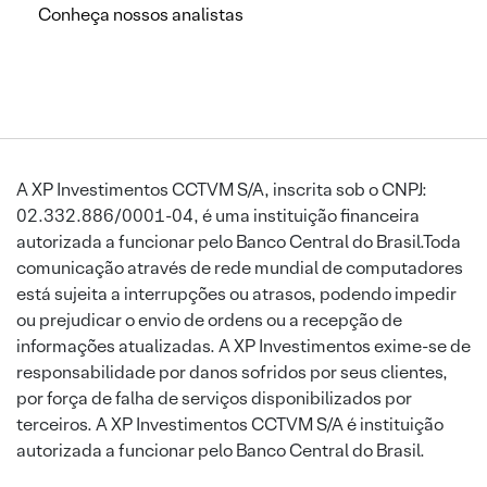
Conheça nossos analistas
A XP Investimentos CCTVM S/A, inscrita sob o CNPJ:
02.332.886/0001-04, é uma instituição financeira
autorizada a funcionar pelo Banco Central do Brasil.Toda
comunicação através de rede mundial de computadores
está sujeita a interrupções ou atrasos, podendo impedir
ou prejudicar o envio de ordens ou a recepção de
informações atualizadas. A XP Investimentos exime-se de
responsabilidade por danos sofridos por seus clientes,
por força de falha de serviços disponibilizados por
terceiros. A XP Investimentos CCTVM S/A é instituição
autorizada a funcionar pelo Banco Central do Brasil.