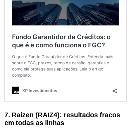
7. Raízen (RAIZ4): resultados fracos
em todas as linhas