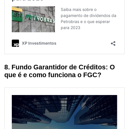
8. Fundo Garantidor de Créditos: O
que é e como funciona o FGC?