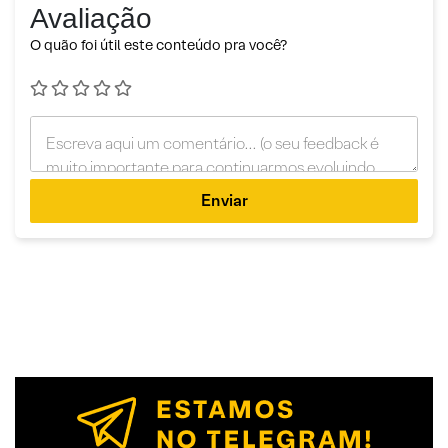
Avaliação
O quão foi útil este conteúdo pra você?
Enviar