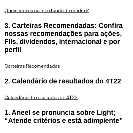
Quem mexeu no meu fundo de crédito?
3. Carteiras Recomendadas: Confira
nossas recomendações para ações,
FIIs, dividendos, internacional e por
perfil
Carteiras Recomendadas
2. Calendário de resultados do 4T22
Calendário de resultados do 4T22
1. Aneel se pronuncia sobre Light;
“Atende critérios e está adimplente”