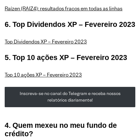
Raízen (RAIZ4): resultados fracos em todas as linhas
6. Top Dividendos XP – Fevereiro 2023
Top Dividendos XP – Fevereiro 2023
5. Top 10 ações XP – Fevereiro 2023
Top 10 ações XP – Fevereiro 2023
Inscreva-se no canal do Telegram e receba nossos
relatórios diariamente!
4. Quem mexeu no meu fundo de
crédito?