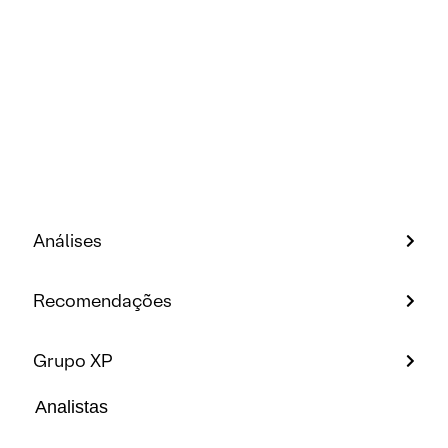
Análises
Recomendações
Grupo XP
Analistas