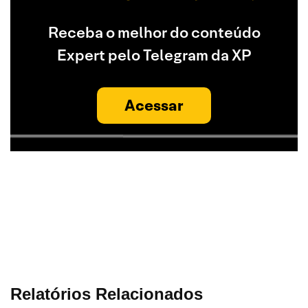
Receba o melhor do conteúdo
Expert pelo Telegram da XP
Acessar
Relatórios Relacionados