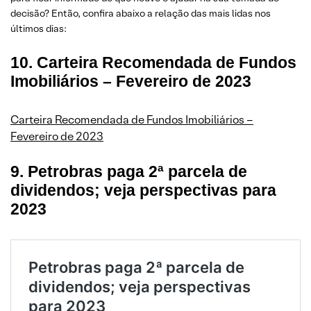
decisão? Então, confira abaixo a relação das mais lidas nos
últimos dias:
10. Carteira Recomendada de Fundos
Imobiliários – Fevereiro de 2023
Carteira Recomendada de Fundos Imobiliários –
Fevereiro de 2023
9. Petrobras paga 2ª parcela de
dividendos; veja perspectivas para
2023