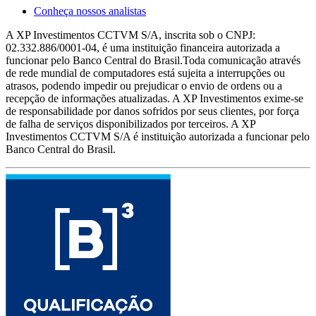
Conheça nossos analistas
A XP Investimentos CCTVM S/A, inscrita sob o CNPJ:
02.332.886/0001-04, é uma instituição financeira autorizada a
funcionar pelo Banco Central do Brasil.Toda comunicação através
de rede mundial de computadores está sujeita a interrupções ou
atrasos, podendo impedir ou prejudicar o envio de ordens ou a
recepção de informações atualizadas. A XP Investimentos exime-se
de responsabilidade por danos sofridos por seus clientes, por força
de falha de serviços disponibilizados por terceiros. A XP
Investimentos CCTVM S/A é instituição autorizada a funcionar pelo
Banco Central do Brasil.