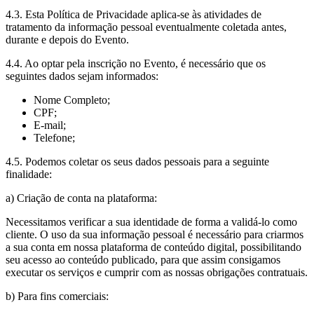
4.3. Esta Política de Privacidade aplica-se às atividades de
tratamento da informação pessoal eventualmente coletada antes,
durante e depois do Evento.
4.4. Ao optar pela inscrição no Evento, é necessário que os
seguintes dados sejam informados:
Nome Completo;
CPF;
E-mail;
Telefone;
4.5. Podemos coletar os seus dados pessoais para a seguinte
finalidade:
a) Criação de conta na plataforma:
Necessitamos verificar a sua identidade de forma a validá-lo como
cliente. O uso da sua informação pessoal é necessário para criarmos
a sua conta em nossa plataforma de conteúdo digital, possibilitando
seu acesso ao conteúdo publicado, para que assim consigamos
executar os serviços e cumprir com as nossas obrigações contratuais.
b) Para fins comerciais: