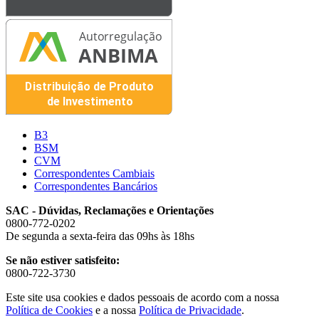
B3
BSM
CVM
Correspondentes Cambiais
Correspondentes Bancários
SAC - Dúvidas, Reclamações e Orientações
0800-772-0202
De segunda a sexta-feira das 09hs às 18hs
Se não estiver satisfeito:
0800-722-3730
Este site usa cookies e dados pessoais de acordo com a nossa
Política de Cookies
e a nossa
Política de Privacidade
.