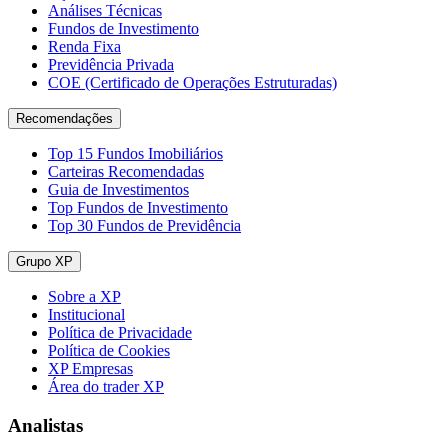
Análises Técnicas
Fundos de Investimento
Renda Fixa
Previdência Privada
COE (Certificado de Operações Estruturadas)
Recomendações
Top 15 Fundos Imobiliários
Carteiras Recomendadas
Guia de Investimentos
Top Fundos de Investimento
Top 30 Fundos de Previdência
Grupo XP
Sobre a XP
Institucional
Política de Privacidade
Política de Cookies
XP Empresas
Área do trader XP
Analistas