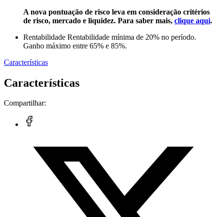
A nova pontuação de risco leva em consideração critérios
de risco, mercado e liquidez. Para saber mais,
clique aqui
.
Rentabilidade
Rentabilidade mínima de 20% no período.
Ganho máximo entre 65% e 85%.
Características
Características
Compartilhar: