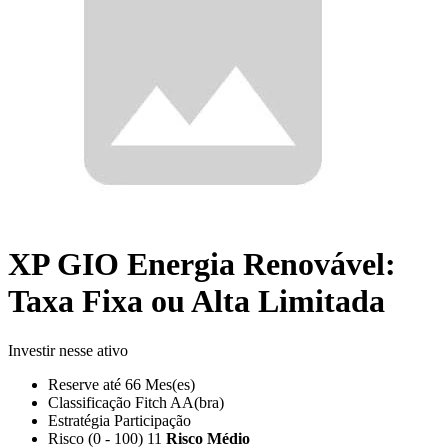
XP GIO Energia Renovável:
Taxa Fixa ou Alta Limitada
Investir nesse ativo
Reserve até
66 Mes(es)
Classificação
Fitch AA(bra)
Estratégia
Participação
Risco (0 - 100)
11
Risco Médio