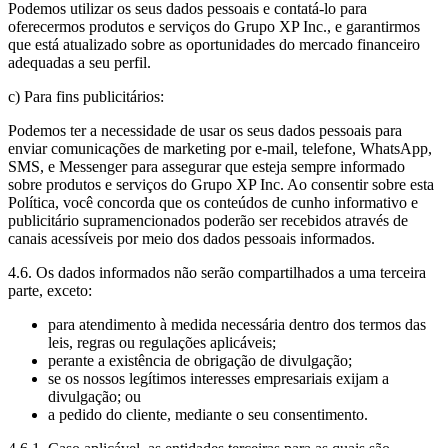
Podemos utilizar os seus dados pessoais e contatá-lo para
oferecermos produtos e serviços do Grupo XP Inc., e garantirmos
que está atualizado sobre as oportunidades do mercado financeiro
adequadas a seu perfil.
c) Para fins publicitários:
Podemos ter a necessidade de usar os seus dados pessoais para
enviar comunicações de marketing por e-mail, telefone, WhatsApp,
SMS, e Messenger para assegurar que esteja sempre informado
sobre produtos e serviços do Grupo XP Inc. Ao consentir sobre esta
Política, você concorda que os conteúdos de cunho informativo e
publicitário supramencionados poderão ser recebidos através de
canais acessíveis por meio dos dados pessoais informados.
4.6. Os dados informados não serão compartilhados a uma terceira
parte, exceto:
para atendimento à medida necessária dentro dos termos das
leis, regras ou regulações aplicáveis;
perante a existência de obrigação de divulgação;
se os nossos legítimos interesses empresariais exijam a
divulgação; ou
a pedido do cliente, mediante o seu consentimento.