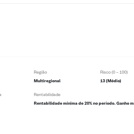
Região
Risco (0 – 100)
Multiregional
13 (Médio)
a
Rentabilidade
Rentabilidade mínima de 20% no período. Ganho m