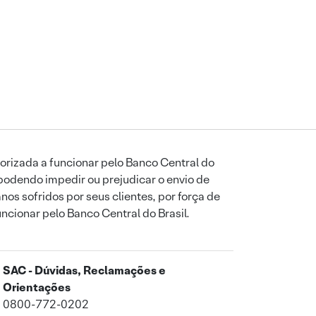
orizada a funcionar pelo Banco Central do
podendo impedir ou prejudicar o envio de
os sofridos por seus clientes, por força de
uncionar pelo Banco Central do Brasil.
SAC - Dúvidas, Reclamações e
Orientações
0800-772-0202