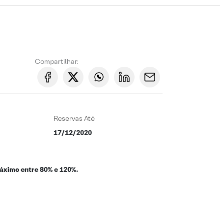
Compartilhar:
Reservas Até
17/12/2020
áximo entre 80% e 120%.