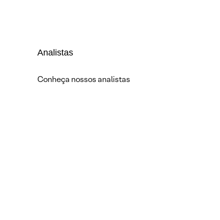
Analistas
Conheça nossos analistas