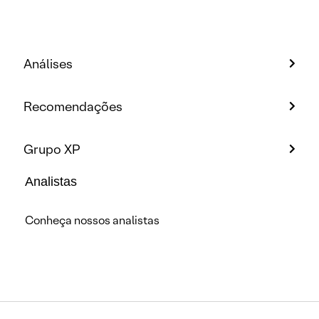
Análises
Recomendações
Grupo XP
Analistas
Conheça nossos analistas