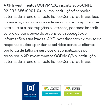
A XP Investimentos CCTVM S/A, inscrita sob o CNPJ:
02.332.886/0001-04, é uma instituição financeira
autorizada a funcionar pelo Banco Central do Brasil.Toda
comunicação através de rede mundial de computadores
está sujeita a interrupções ou atrasos, podendo impedir
ou prejudicar o envio de ordens ou a recepção de
informações atualizadas. A XP Investimentos exime-se de
responsabilidade por danos sofridos por seus clientes,
por força de falha de serviços disponibilizados por
terceiros. A XP Investimentos CCTVM S/A é instituição
autorizada a funcionar pelo Banco Central do Brasil.