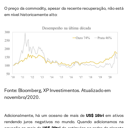
O preço da commodity, apesar da recente recuperação, não está
em nível historicamente alto:
Fonte: Bloomberg, XP Investimentos. Atualizado em
novembro/2020.
Adicionalmente, há um oceano de mais de
US$ 16tri
em ativos
rendendo juros negativos no mundo. Quando adicionamos na