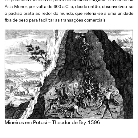
Ásia Menor, por volta de 600 a.C. e, desde então, desenvolveu-se
o padrão prata ao redor do mundo, que referia-se a uma unidade
fixa de peso para facilitar as transações comerciais.
Mineiros em Potosí – Theodor de Bry, 1596