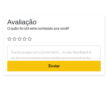
Avaliação
O quão foi útil este conteúdo pra você?
Enviar