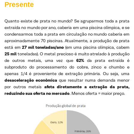
Presente
Quanto existe de prata no mundo? Se agruparmos toda a prata
extraída no mundo por ano, caberia em uma piscina olímpica, e se
condensarmos toda a prata em circulação no mundo caberia em
aproximadamente 70 piscinas. Atualmente, a produção de prata
está em
27 mil toneladas/ano
(em uma piscina olímpica, cabem
25 mil
toneladas). O metal precioso é muito atrelado à produção
de outros metais, uma vez que
62%
da prata extraída é
subproduto do processamento do cobre, zinco e chumbo e
apenas 1/4 é proveniente de extração primária. Ou seja, uma
desaceleração econômica
que resultar numa demanda menor
por outros metais
afeta diretamente a extração da prata,
reduzindo sua oferta no mercado
. Menos oferta = maior preço.