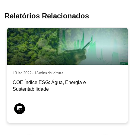
Relatórios Relacionados
13 Jan 2022 • 13 mins de leitura
COE Índice ESG: Água, Energia e
Sustentabilidade