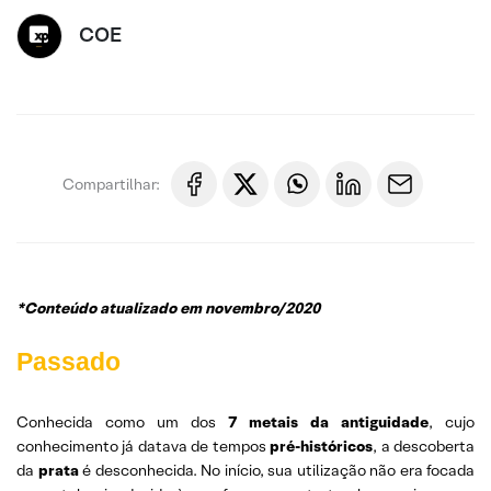
COE
Compartilhar:
*Conteúdo atualizado em novembro/2020
Passado
Conhecida como um dos
7 metais da antiguidade
, cujo
conhecimento já datava de tempos
pré-históricos
, a descoberta
da
prata
é desconhecida. No início, sua utilização não era focada