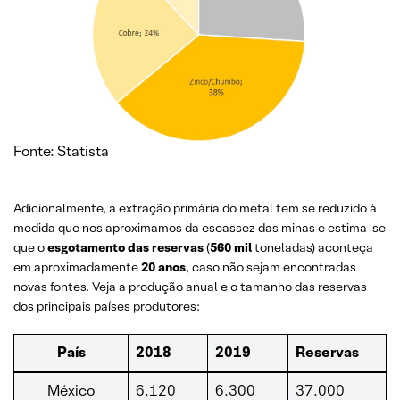
Fonte: Statista
Adicionalmente, a extração primária do metal tem se reduzido à
medida que nos aproximamos da escassez das minas e estima-se
que o
esgotamento das reservas
(
560 mil
toneladas) aconteça
em aproximadamente
20 anos
, caso não sejam encontradas
novas fontes. Veja a produção anual e o tamanho das reservas
dos principais países produtores:
País
2018
2019
Reservas
México
6.120
6.300
37.000