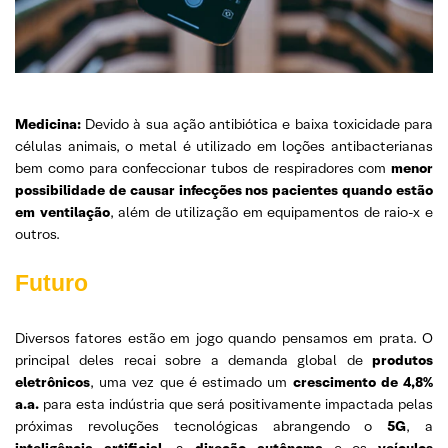
Medicina:
Devido à sua ação antibiótica e baixa toxicidade para
células animais, o metal é utilizado em loções antibacterianas
bem como para confeccionar tubos de respiradores com
menor
possibilidade de causar infecções nos pacientes quando estão
em ventilação
, além de utilização em equipamentos de raio-x e
outros.
Futuro
Diversos fatores estão em jogo quando pensamos em prata. O
principal deles recai sobre a demanda global de
produtos
eletrônicos
, uma vez que é estimado um
crescimento de 4,8%
a.a.
para esta indústria que será positivamente impactada pelas
próximas revoluções tecnológicas abrangendo o
5G
, a