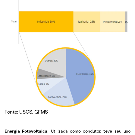
Fonte: USGS, GFMS
Energia Fotovoltaica
: Utilizada como condutor, teve seu uso