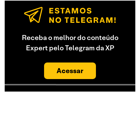
Receba o melhor do conteúdo
Expert pelo Telegram da XP
Acessar