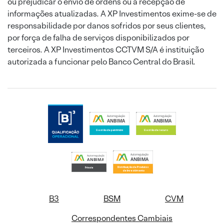
ou prejudicar o envio de ordens ou a recepção de
informações atualizadas. A XP Investimentos exime-se de
responsabilidade por danos sofridos por seus clientes,
por força de falha de serviços disponibilizados por
terceiros. A XP Investimentos CCTVM S/A é instituição
autorizada a funcionar pelo Banco Central do Brasil.
B3
BSM
CVM
Correspondentes Cambiais