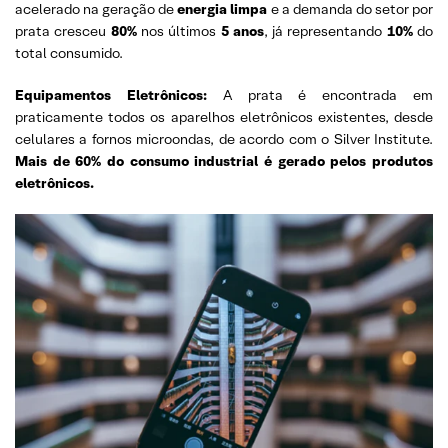
acelerado na geração de
energia limpa
e a demanda do setor por
prata cresceu
80%
nos últimos
5 anos
, já representando
10%
do
total consumido.
Equipamentos Eletrônicos:
A prata é encontrada em
praticamente todos os aparelhos eletrônicos existentes, desde
celulares a fornos microondas, de acordo com o Silver Institute.
Mais de 60% do consumo industrial é gerado pelos produtos
eletrônicos.