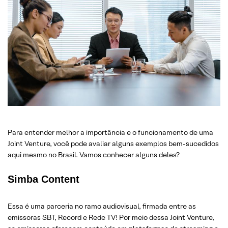
Para entender melhor a importância e o funcionamento de uma
Joint Venture, você pode avaliar alguns exemplos bem-sucedidos
aqui mesmo no Brasil. Vamos conhecer alguns deles?
Simba Content
Essa é uma parceria no ramo audiovisual, firmada entre as
emissoras SBT, Record e Rede TV! Por meio dessa Joint Venture,