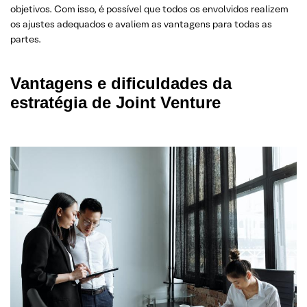
objetivos. Com isso, é possível que todos os envolvidos realizem
os ajustes adequados e avaliem as vantagens para todas as
partes.
Vantagens e dificuldades da
estratégia de Joint Venture