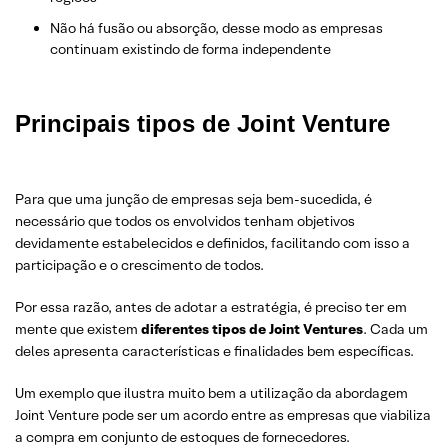
Não há fusão ou absorção, desse modo as empresas
continuam existindo de forma independente
Principais tipos de Joint Venture
Para que uma junção de empresas seja bem-sucedida, é
necessário que todos os envolvidos tenham objetivos
devidamente estabelecidos e definidos, facilitando com isso a
participação e o crescimento de todos.
Por essa razão, antes de adotar a estratégia, é preciso ter em
mente que existem
diferentes tipos de Joint Ventures
. Cada um
deles apresenta características e finalidades bem específicas.
Um exemplo que ilustra muito bem a utilização da abordagem
Joint Venture pode ser um acordo entre as empresas que viabiliza
a compra em conjunto de estoques de fornecedores.