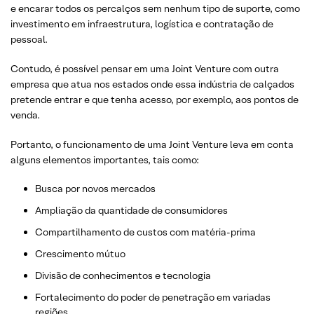
e encarar todos os percalços sem nenhum tipo de suporte, como
investimento em infraestrutura, logística e contratação de
pessoal.
Contudo, é possível pensar em uma Joint Venture com outra
empresa que atua nos estados onde essa indústria de calçados
pretende entrar e que tenha acesso, por exemplo, aos pontos de
venda.
Portanto, o funcionamento de uma Joint Venture leva em conta
alguns elementos importantes, tais como:
Busca por novos mercados
Ampliação da quantidade de consumidores
Compartilhamento de custos com matéria-prima
Crescimento mútuo
Divisão de conhecimentos e tecnologia
Fortalecimento do poder de penetração em variadas
regiões