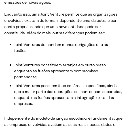
emissões de novas ações.
Enquanto isso, uma Joint Venture permite que as organizações
envolvidas existam de forma independente uma da outra e por
conta própria, sendo que uma nova entidade pode ser
constituída. Além do mais, outras diferenças podem ser:
Joint Ventures demandam menos obrigações que as
fusões;
Joint Ventures constituem arranjos em curto prazo,
enquanto as fusões apresentam compromisso
permanente;
Joint Ventures possuem foco em áreas específicas, ainda
que a maior parte das operações se mantenham separadas,
enquanto as fusões apresentam a integração total das
empresas.
Independente do modelo de junção escolhido, é fundamental que
as empresas envolvidas avaliem as suas reais necessidades e