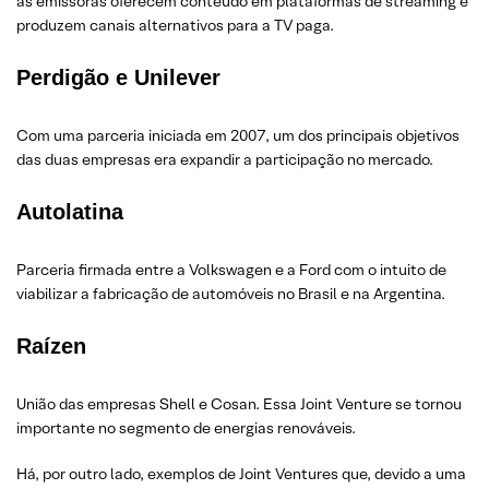
as emissoras oferecem conteúdo em plataformas de streaming e
produzem canais alternativos para a TV paga.
Perdigão e Unilever
Com uma parceria iniciada em 2007, um dos principais objetivos
das duas empresas era expandir a participação no mercado.
Autolatina
Parceria firmada entre a Volkswagen e a Ford com o intuito de
viabilizar a fabricação de automóveis no Brasil e na Argentina.
Raízen
União das empresas Shell e Cosan. Essa Joint Venture se tornou
importante no segmento de energias renováveis.
Há, por outro lado, exemplos de Joint Ventures que, devido a uma