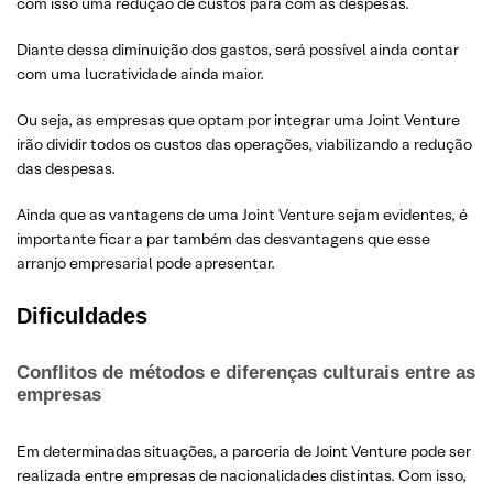
com isso uma redução de custos para com as despesas.
Diante dessa diminuição dos gastos, será possível ainda contar
com uma lucratividade ainda maior.
Ou seja, as empresas que optam por integrar uma Joint Venture
irão dividir todos os custos das operações, viabilizando a redução
das despesas.
Ainda que as vantagens de uma Joint Venture sejam evidentes, é
importante ficar a par também das desvantagens que esse
arranjo empresarial pode apresentar.
Dificuldades
Conflitos de métodos e diferenças culturais entre as
empresas
Em determinadas situações, a parceria de Joint Venture pode ser
realizada entre empresas de nacionalidades distintas. Com isso,