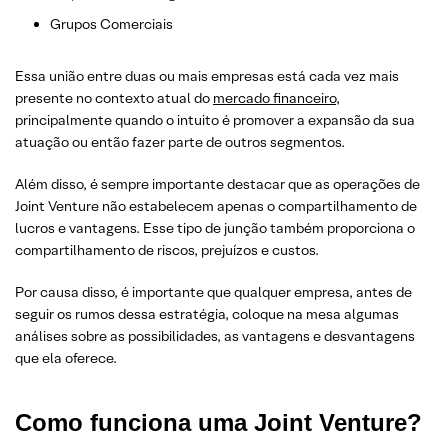
Grupos Comerciais
Essa união entre duas ou mais empresas está cada vez mais
presente no contexto atual do
mercado financeiro
,
principalmente quando o intuito é promover a expansão da sua
atuação ou então fazer parte de outros segmentos.
Além disso, é sempre importante destacar que as operações de
Joint Venture não estabelecem apenas o compartilhamento de
lucros e vantagens. Esse tipo de junção também proporciona o
compartilhamento de riscos, prejuízos e custos.
Por causa disso, é importante que qualquer empresa, antes de
seguir os rumos dessa estratégia, coloque na mesa algumas
análises sobre as possibilidades, as vantagens e desvantagens
que ela oferece.
Como funciona uma Joint Venture?