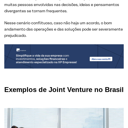
muitas pessoas envolvidas nas decisões, ideias e pensamentos
divergentes se tornam frequentes.
Nesse cenário conflituoso, caso não haja um acordo, o bom
andamento das operações e das soluções pode ser severamente
prejudicado.
Exemplos de Joint Venture no Brasil