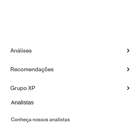
Análises
Recomendações
Grupo XP
Analistas
Conheça nossos analistas