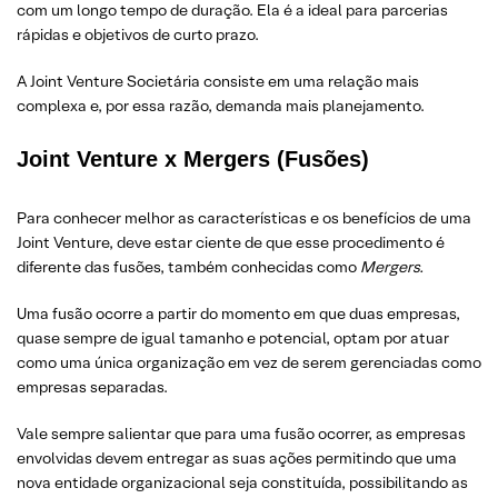
com um longo tempo de duração. Ela é a ideal para parcerias
rápidas e objetivos de curto prazo.
A Joint Venture Societária consiste em uma relação mais
complexa e, por essa razão, demanda mais planejamento.
Joint Venture x Mergers (Fusões)
Para conhecer melhor as características e os benefícios de uma
Joint Venture, deve estar ciente de que esse procedimento é
diferente das fusões, também conhecidas como
Mergers.
Uma fusão ocorre a partir do momento em que duas empresas,
quase sempre de igual tamanho e potencial, optam por atuar
como uma única organização em vez de serem gerenciadas como
empresas separadas.
Vale sempre salientar que para uma fusão ocorrer, as empresas
envolvidas devem entregar as suas ações permitindo que uma
nova entidade organizacional seja constituída, possibilitando as