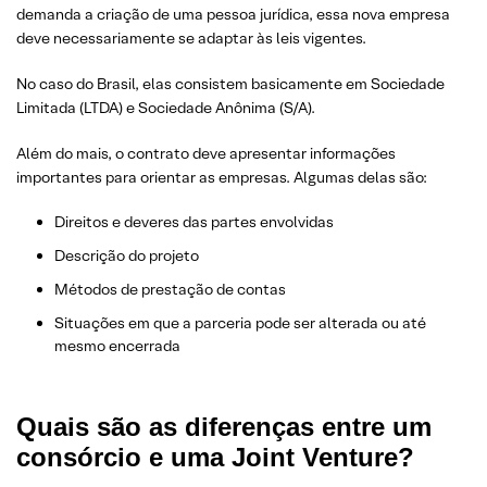
demanda a criação de uma pessoa jurídica, essa nova empresa
deve necessariamente se adaptar às leis vigentes.
No caso do Brasil, elas consistem basicamente em Sociedade
Limitada (LTDA) e Sociedade Anônima (S/A).
Além do mais, o contrato deve apresentar informações
importantes para orientar as empresas. Algumas delas são:
Direitos e deveres das partes envolvidas
Descrição do projeto
Métodos de prestação de contas
Situações em que a parceria pode ser alterada ou até
mesmo encerrada
Quais são as diferenças entre um
consórcio e uma Joint Venture?