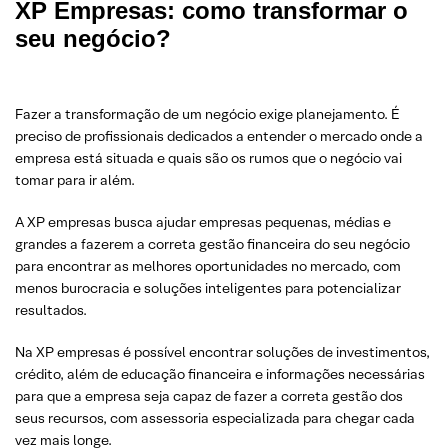
XP Empresas: como transformar o
seu negócio?
Fazer a transformação de um negócio exige planejamento. É
preciso de profissionais dedicados a entender o mercado onde a
empresa está situada e quais são os rumos que o negócio vai
tomar para ir além.
A XP empresas busca ajudar empresas pequenas, médias e
grandes a fazerem a correta gestão financeira do seu negócio
para encontrar as melhores oportunidades no mercado, com
menos burocracia e soluções inteligentes para potencializar
resultados.
Na XP empresas é possível encontrar soluções de investimentos,
crédito, além de educação financeira e informações necessárias
para que a empresa seja capaz de fazer a correta gestão dos
seus recursos, com assessoria especializada para chegar cada
vez mais longe.