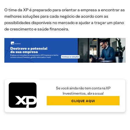
O time da XP é preparado para orientar a empresa a encontrar as
melhores soluções para cada negócio de acordo com as
possibilidades disponíveis no mercado e ajudar a traçar um plano
de crescimento e saúde financeira.
Se você ainda não tem conta na XP
Investimentos, abra a sua!
CLIQUE AQUI