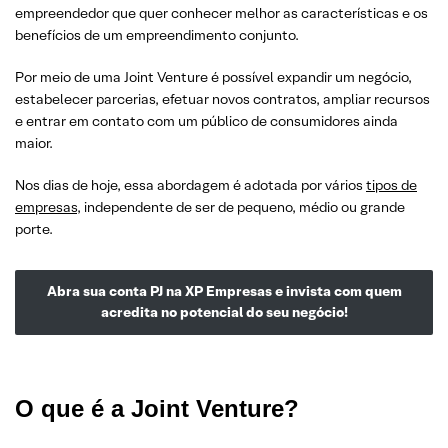
empreendedor que quer conhecer melhor as características e os
benefícios de um empreendimento conjunto.
Por meio de uma Joint Venture é possível expandir um negócio,
estabelecer parcerias, efetuar novos contratos, ampliar recursos
e entrar em contato com um público de consumidores ainda
maior.
Nos dias de hoje, essa abordagem é adotada por vários
tipos de
empresas
, independente de ser de pequeno, médio ou grande
porte.
Abra sua conta PJ na XP Empresas e invista com quem
acredita no potencial do seu negócio!
O que é a Joint Venture?