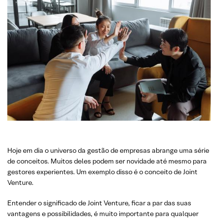
Hoje em dia o universo da gestão de empresas abrange uma série
de conceitos. Muitos deles podem ser novidade até mesmo para
gestores experientes. Um exemplo disso é o conceito de Joint
Venture.
Entender o significado de Joint Venture, ficar a par das suas
vantagens e possibilidades, é muito importante para qualquer