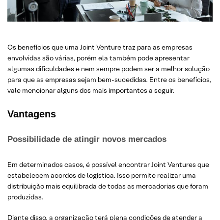
Os benefícios que uma Joint Venture traz para as empresas
envolvidas são várias, porém ela também pode apresentar
algumas dificuldades e nem sempre podem ser a melhor solução
para que as empresas sejam bem-sucedidas. Entre os benefícios,
vale mencionar alguns dos mais importantes a seguir.
Vantagens
Possibilidade de atingir novos mercados
Em determinados casos, é possível encontrar Joint Ventures que
estabelecem acordos de logística. Isso permite realizar uma
distribuição mais equilibrada de todas as mercadorias que foram
produzidas.
Diante disso, a organização terá plena condições de atender a