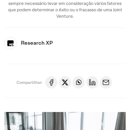
sempre necessário levar em consideração vários fatores
que podem determinar o êxito ou o fracasso de uma Joint
Venture.
Research XP
Compartilhar: