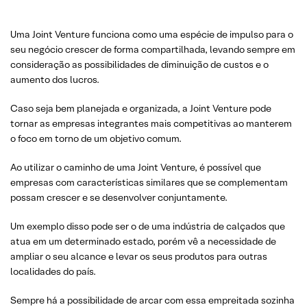
Uma Joint Venture funciona como uma espécie de impulso para o
seu negócio crescer de forma compartilhada, levando sempre em
consideração as possibilidades de diminuição de custos e o
aumento dos lucros.
Caso seja bem planejada e organizada, a Joint Venture pode
tornar as empresas integrantes mais competitivas ao manterem
o foco em torno de um objetivo comum.
Ao utilizar o caminho de uma Joint Venture, é possível que
empresas com características similares que se complementam
possam crescer e se desenvolver conjuntamente.
Um exemplo disso pode ser o de uma indústria de calçados que
atua em um determinado estado, porém vê a necessidade de
ampliar o seu alcance e levar os seus produtos para outras
localidades do país.
Sempre há a possibilidade de arcar com essa empreitada sozinha