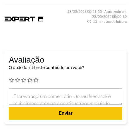
13/03/2023 09:21:55 • Atualizado em
28/05/2025 09:00:39
15 minutos de leitura
Avaliação
O quão foi útil este conteúdo pra você?
Enviar