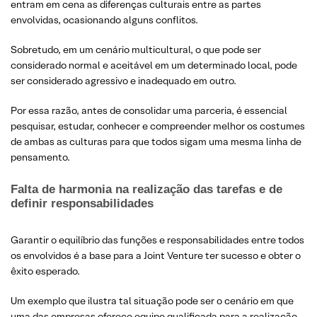
entram em cena as diferenças culturais entre as partes
envolvidas, ocasionando alguns conflitos.
Sobretudo, em um cenário multicultural, o que pode ser
considerado normal e aceitável em um determinado local, pode
ser considerado agressivo e inadequado em outro.
Por essa razão, antes de consolidar uma parceria, é essencial
pesquisar, estudar, conhecer e compreender melhor os costumes
de ambas as culturas para que todos sigam uma mesma linha de
pensamento.
Falta de harmonia na realização das tarefas e de
definir responsabilidades
Garantir o equilíbrio das funções e responsabilidades entre todos
os envolvidos é a base para a Joint Venture ter sucesso e obter o
êxito esperado.
Um exemplo que ilustra tal situação pode ser o cenário em que
uma das empresas oferece equipe qualificada para a realização