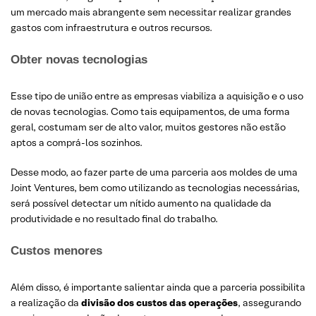
um mercado mais abrangente sem necessitar realizar grandes
gastos com infraestrutura e outros recursos.
Obter novas tecnologias
Esse tipo de união entre as empresas viabiliza a aquisição e o uso
de novas tecnologias. Como tais equipamentos, de uma forma
geral, costumam ser de alto valor, muitos gestores não estão
aptos a comprá-los sozinhos.
Desse modo, ao fazer parte de uma parceria aos moldes de uma
Joint Ventures, bem como utilizando as tecnologias necessárias,
será possível detectar um nítido aumento na qualidade da
produtividade e no resultado final do trabalho.
Custos menores
Além disso, é importante salientar ainda que a parceria possibilita
a realização da
divisão dos custos das operações
, assegurando