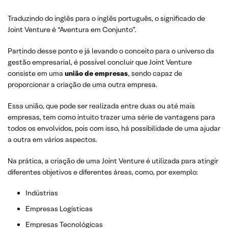
Traduzindo do inglês para o inglês português, o significado de
Joint Venture é “Aventura em Conjunto”.
Partindo desse ponto e já levando o conceito para o universo da
gestão empresarial, é possível concluir que Joint Venture
consiste em uma
união de empresas
, sendo capaz de
proporcionar a criação de uma outra empresa.
Essa união, que pode ser realizada entre duas ou até mais
empresas, tem como intuito trazer uma série de vantagens para
todos os envolvidos, pois com isso, há possibilidade de uma ajudar
a outra em vários aspectos.
Na prática, a criação de uma Joint Venture é utilizada para atingir
diferentes objetivos e diferentes áreas, como, por exemplo:
Indústrias
Empresas Logísticas
Empresas Tecnológicas