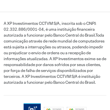
A XP Investimentos CCTVM S/A, inscrita sob o CNPJ:
02.332.886/0001-04, é uma instituição financeira
autorizada a funcionar pelo Banco Central do Brasil.Toda
comunicação através de rede mundial de computadores
está sujeita a interrupções ou atrasos, podendo impedir
ou prejudicar o envio de ordens ou a recepção de
informações atualizadas. A XP Investimentos exime-se de
responsabilidade por danos sofridos por seus clientes,
por força de falha de serviços disponibilizados por
terceiros. A XP Investimentos CCTVM S/A é instituição
autorizada a funcionar pelo Banco Central do Brasil.