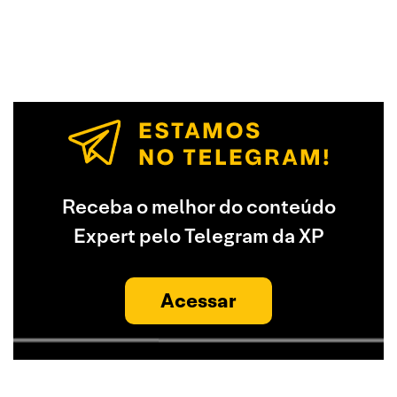
Receba o melhor do conteúdo
Expert pelo Telegram da XP
Acessar