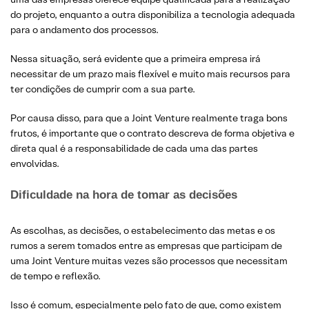
do projeto, enquanto a outra disponibiliza a tecnologia adequada
para o andamento dos processos.
Nessa situação, será evidente que a primeira empresa irá
necessitar de um prazo mais flexível e muito mais recursos para
ter condições de cumprir com a sua parte.
Por causa disso, para que a Joint Venture realmente traga bons
frutos, é importante que o contrato descreva de forma objetiva e
direta qual é a responsabilidade de cada uma das partes
envolvidas.
Dificuldade na hora de tomar as decisões
As escolhas, as decisões, o estabelecimento das metas e os
rumos a serem tomados entre as empresas que participam de
uma Joint Venture muitas vezes são processos que necessitam
de tempo e reflexão.
Isso é comum, especialmente pelo fato de que, como existem