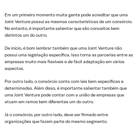
Em um primeiro momento muita gente pode acreditar que uma
Joint Venture possui as mesmas características de um consórcio.
No entanto, é importante salientar que são conceitos bem
distintos um do outro.
De início, é bom lembrar também que uma Joint Venture não
possui uma legislação específica. Isso torna as parcerias entre as
empresas muito mais flexíveis e de fácil adaptação em vários
aspectos.
Por outro lado, o consórcio conta com leis bem específicas e
determinadas. Além disso, é importante salientar também que
uma Joint Venture pode contar com a união de empresas que
atuam em ramos bem diferentes um do outro.
Já o consórcio, por outro lado, deve ser firmado entre
organizações que fazem parte do mesmo segmento.