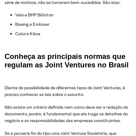
série de motivos, não se tornaram bem-sucedidos. São elas:
Vale e BHP Billinton
Boeing e Embraer
Caloi e Kikos
Conheça as principais normas que
regulam as Joint Ventures no Brasil
Diante da possibilidade de diferentes tipos de Joint Ventures, é
preciso conhecer as leis sobre o assunto.
Não existe um critério definido nem como deve ser a redação do
documento, porém, é fundamental que ele traga os detalhes do
negócio e as responsabilidades das empresas constituintes.
Se a parceria for do tipo uma Joint Venture Societária, que