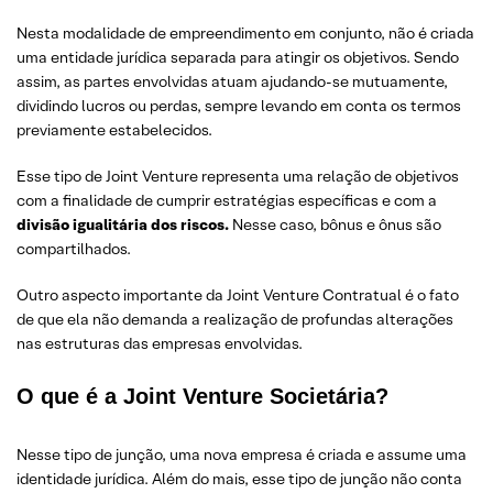
Nesta modalidade de empreendimento em conjunto, não é criada
uma entidade jurídica separada para atingir os objetivos. Sendo
assim, as partes envolvidas atuam ajudando-se mutuamente,
dividindo lucros ou perdas, sempre levando em conta os termos
previamente estabelecidos.
Esse tipo de Joint Venture representa uma relação de objetivos
com a finalidade de cumprir estratégias específicas e com a
divisão igualitária dos riscos.
Nesse caso, bônus e ônus são
compartilhados.
Outro aspecto importante da Joint Venture Contratual é o fato
de que ela não demanda a realização de profundas alterações
nas estruturas das empresas envolvidas.
O que é a Joint Venture Societária?
Nesse tipo de junção, uma nova empresa é criada e assume uma
identidade jurídica. Além do mais, esse tipo de junção não conta