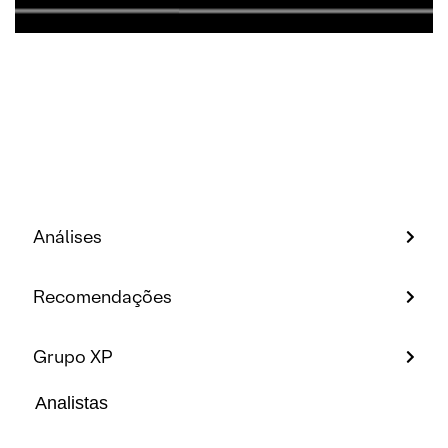
Análises
Recomendações
Grupo XP
Analistas