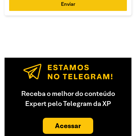
Enviar
Receba o melhor do conteúdo
Expert pelo Telegram da XP
Acessar