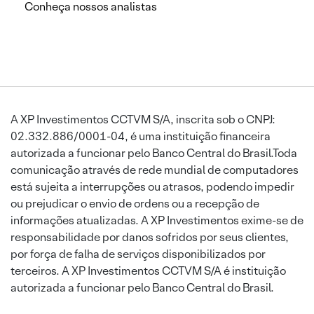
Conheça nossos analistas
A XP Investimentos CCTVM S/A, inscrita sob o CNPJ:
02.332.886/0001-04, é uma instituição financeira
autorizada a funcionar pelo Banco Central do Brasil.Toda
comunicação através de rede mundial de computadores
está sujeita a interrupções ou atrasos, podendo impedir
ou prejudicar o envio de ordens ou a recepção de
informações atualizadas. A XP Investimentos exime-se de
responsabilidade por danos sofridos por seus clientes,
por força de falha de serviços disponibilizados por
terceiros. A XP Investimentos CCTVM S/A é instituição
autorizada a funcionar pelo Banco Central do Brasil.