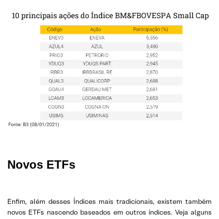
Novos ETFs
Enfim, além desses Índices mais tradicionais, existem também
novos ETFs nascendo baseados em outros índices. Veja alguns