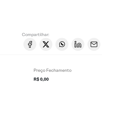
Compartilhar:
Preço Fechamento
R$ 0,00