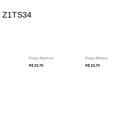
es Z1TS34
Preço Abertura
Preço Mínimo
R$ 23,70
R$ 23,70