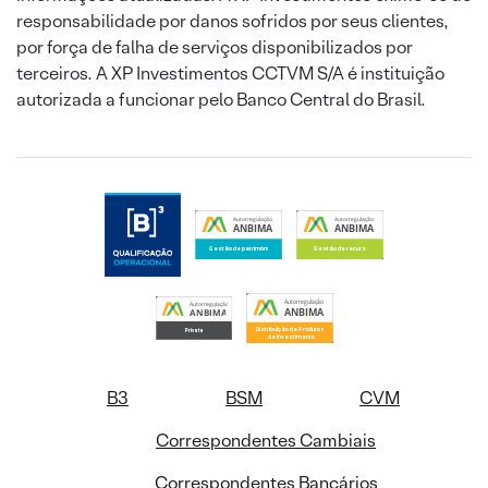
responsabilidade por danos sofridos por seus clientes,
por força de falha de serviços disponibilizados por
terceiros. A XP Investimentos CCTVM S/A é instituição
autorizada a funcionar pelo Banco Central do Brasil.
B3
BSM
CVM
Correspondentes Cambiais
Correspondentes Bancários