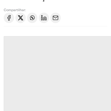
Compartilhar: