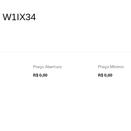
es W1IX34
Preço Abertura
Preço Mínimo
R$ 0,00
R$ 0,00