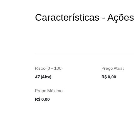
Características - Açõ
Risco (0 – 100)
Preço Atual
47 (Alto)
R$ 0,00
Preço Máximo
R$ 0,00