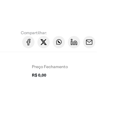
Compartilhar:
Preço Fechamento
R$ 0,00