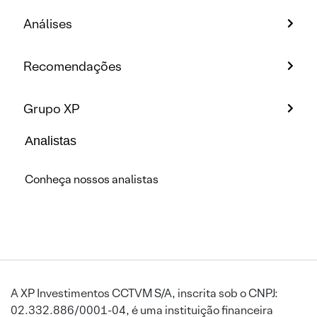
Análises
Recomendações
Grupo XP
Analistas
Conheça nossos analistas
A XP Investimentos CCTVM S/A, inscrita sob o CNPJ:
02.332.886/0001-04, é uma instituição financeira