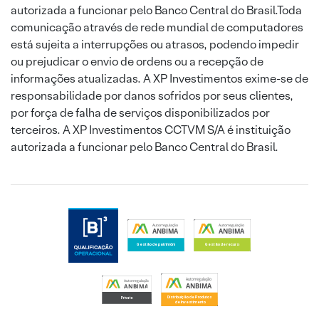
autorizada a funcionar pelo Banco Central do Brasil.Toda
comunicação através de rede mundial de computadores
está sujeita a interrupções ou atrasos, podendo impedir
ou prejudicar o envio de ordens ou a recepção de
informações atualizadas. A XP Investimentos exime-se de
responsabilidade por danos sofridos por seus clientes,
por força de falha de serviços disponibilizados por
terceiros. A XP Investimentos CCTVM S/A é instituição
autorizada a funcionar pelo Banco Central do Brasil.