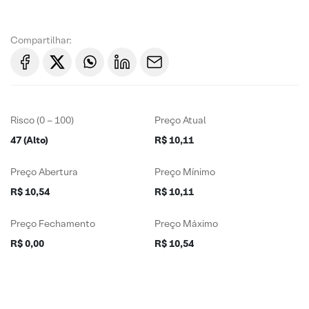
Compartilhar:
Risco (0 – 100)
Preço Atual
47 (Alto)
R$ 10,11
Preço Abertura
Preço Mínimo
R$ 10,54
R$ 10,11
Preço Fechamento
Preço Máximo
R$ 0,00
R$ 10,54