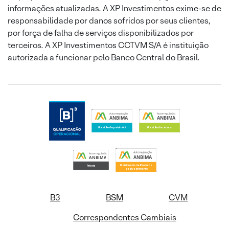
informações atualizadas. A XP Investimentos exime-se de
responsabilidade por danos sofridos por seus clientes,
por força de falha de serviços disponibilizados por
terceiros. A XP Investimentos CCTVM S/A é instituição
autorizada a funcionar pelo Banco Central do Brasil.
B3
BSM
CVM
Correspondentes Cambiais