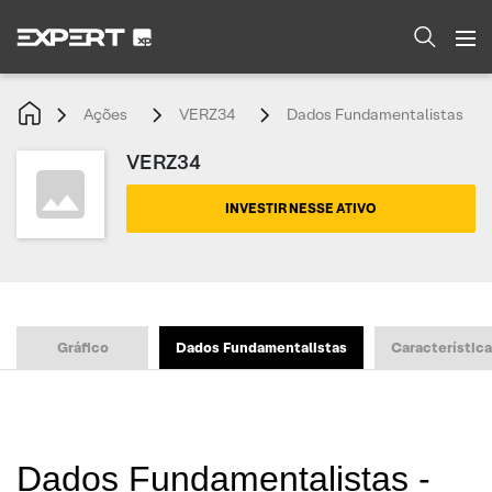
Ações
VERZ34
Dados Fundamentalistas
VERZ34
INVESTIR NESSE ATIVO
Gráfico
Dados Fundamentalistas
Característic
Dados Fundamentalistas -