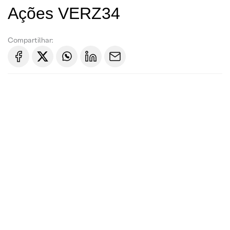
Ações VERZ34
Compartilhar: