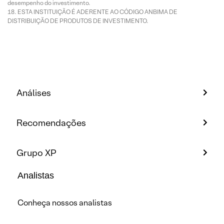
desempenho do investimento.
ESTA INSTITUIÇÃO É ADERENTE AO CÓDIGO ANBIMA DE
DISTRIBUIÇÃO DE PRODUTOS DE INVESTIMENTO.
Análises
Recomendações
Grupo XP
Analistas
Conheça nossos analistas