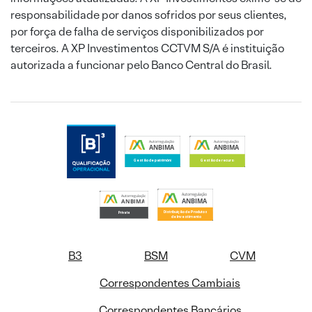
responsabilidade por danos sofridos por seus clientes,
por força de falha de serviços disponibilizados por
terceiros. A XP Investimentos CCTVM S/A é instituição
autorizada a funcionar pelo Banco Central do Brasil.
B3
BSM
CVM
Correspondentes Cambiais
Correspondentes Bancários