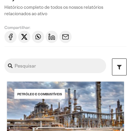
Histórico completo de todos os nossos relatórios
relacionados ao ativo
Compartilhar:
PETRÓLEO E COMBUSTÍVEIS