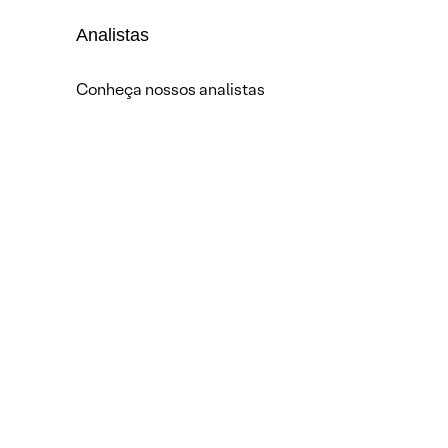
Analistas
Conheça nossos analistas