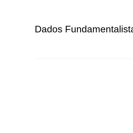
Dados Fundamentalist