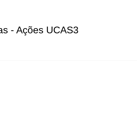
as - Ações UCAS3