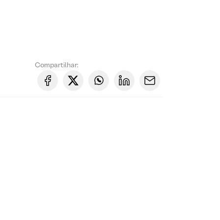
Compartilhar: