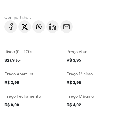
Compartilhar:
Risco (0 – 100)
Preço Atual
32 (Alto)
R$ 3,95
Preço Abertura
Preço Mínimo
R$ 3,99
R$ 3,95
Preço Fechamento
Preço Máximo
R$ 0,00
R$ 4,02