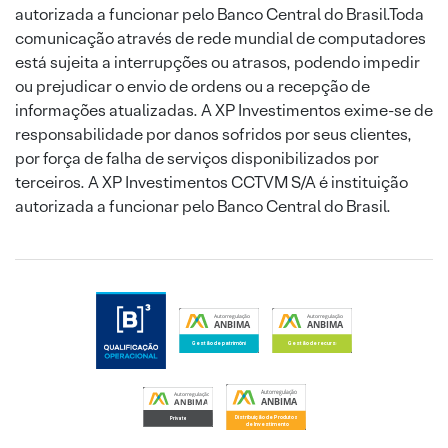
autorizada a funcionar pelo Banco Central do Brasil.Toda
comunicação através de rede mundial de computadores
está sujeita a interrupções ou atrasos, podendo impedir
ou prejudicar o envio de ordens ou a recepção de
informações atualizadas. A XP Investimentos exime-se de
responsabilidade por danos sofridos por seus clientes,
por força de falha de serviços disponibilizados por
terceiros. A XP Investimentos CCTVM S/A é instituição
autorizada a funcionar pelo Banco Central do Brasil.