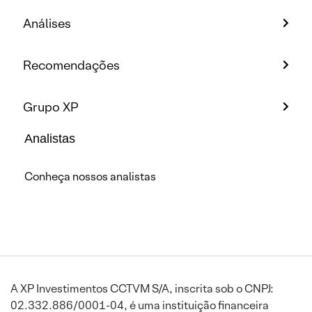
Análises
Recomendações
Grupo XP
Analistas
Conheça nossos analistas
A XP Investimentos CCTVM S/A, inscrita sob o CNPJ:
02.332.886/0001-04, é uma instituição financeira