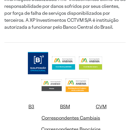
responsabilidade por danos sofridos por seus clientes,
por força de falha de serviços disponibilizados por
terceiros. A XP Investimentos CCTVM S/A é instituição
autorizada a funcionar pelo Banco Central do Brasil.
B3
BSM
CVM
Correspondentes Cambiais
Correspondentes Bancários