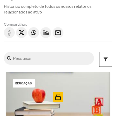
Histórico completo de todos os nossos relatórios
relacionados ao ativo
Compartilhar:
EDUCAÇÃO