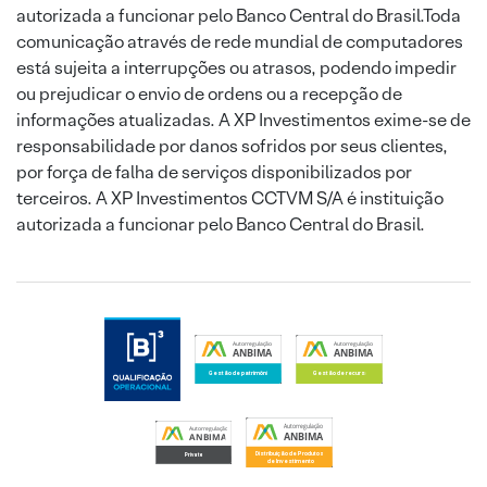
autorizada a funcionar pelo Banco Central do Brasil.Toda
comunicação através de rede mundial de computadores
está sujeita a interrupções ou atrasos, podendo impedir
ou prejudicar o envio de ordens ou a recepção de
informações atualizadas. A XP Investimentos exime-se de
responsabilidade por danos sofridos por seus clientes,
por força de falha de serviços disponibilizados por
terceiros. A XP Investimentos CCTVM S/A é instituição
autorizada a funcionar pelo Banco Central do Brasil.