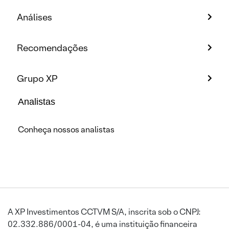
Análises
Recomendações
Grupo XP
Analistas
Conheça nossos analistas
A XP Investimentos CCTVM S/A, inscrita sob o CNPJ:
02.332.886/0001-04, é uma instituição financeira