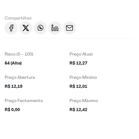
Compartilhar:
Risco (0 – 100)
Preço Atual
64 (Alto)
R$ 12,27
Preço Abertura
Preço Mínimo
R$ 12,19
R$ 12,01
Preço Fechamento
Preço Máximo
R$ 0,00
R$ 12,42