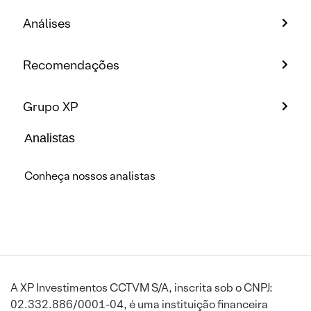
Análises
Recomendações
Grupo XP
Analistas
Conheça nossos analistas
A XP Investimentos CCTVM S/A, inscrita sob o CNPJ:
02.332.886/0001-04, é uma instituição financeira