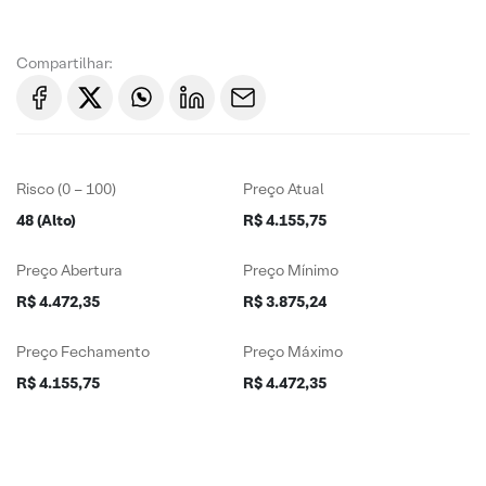
Compartilhar:
Risco (0 – 100)
Preço Atual
48 (Alto)
R$ 4.155,75
Preço Abertura
Preço Mínimo
R$ 4.472,35
R$ 3.875,24
Preço Fechamento
Preço Máximo
R$ 4.155,75
R$ 4.472,35