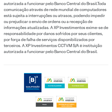
autorizada a funcionar pelo Banco Central do Brasil.Toda
comunicação através de rede mundial de computadores
está sujeita a interrupções ou atrasos, podendo impedir
ou prejudicar o envio de ordens ou a recepção de
informações atualizadas. A XP Investimentos exime-se de
responsabilidade por danos sofridos por seus clientes,
por força de falha de serviços disponibilizados por
terceiros. A XP Investimentos CCTVM S/A é instituição
autorizada a funcionar pelo Banco Central do Brasil.