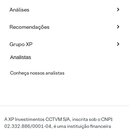
Análises
Recomendações
Grupo XP
Analistas
Conheça nossos analistas
A XP Investimentos CCTVM S/A, inscrita sob o CNPJ:
02.332.886/0001-04, é uma instituição financeira