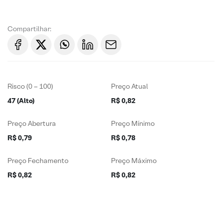
Compartilhar:
Risco (0 – 100)
Preço Atual
47 (Alto)
R$ 0,82
Preço Abertura
Preço Mínimo
R$ 0,79
R$ 0,78
Preço Fechamento
Preço Máximo
R$ 0,82
R$ 0,82