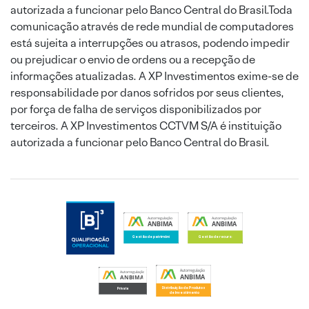
autorizada a funcionar pelo Banco Central do Brasil.Toda
comunicação através de rede mundial de computadores
está sujeita a interrupções ou atrasos, podendo impedir
ou prejudicar o envio de ordens ou a recepção de
informações atualizadas. A XP Investimentos exime-se de
responsabilidade por danos sofridos por seus clientes,
por força de falha de serviços disponibilizados por
terceiros. A XP Investimentos CCTVM S/A é instituição
autorizada a funcionar pelo Banco Central do Brasil.