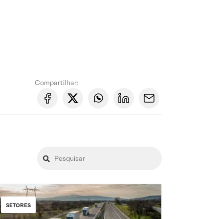
Compartilhar:
SETORES