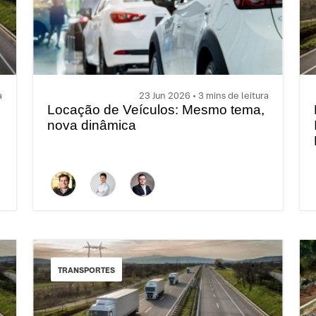
a
23 Jun 2026 • 3 mins de leitura
Locação de Veículos: Mesmo tema,
nova dinâmica
TRANSPORTES