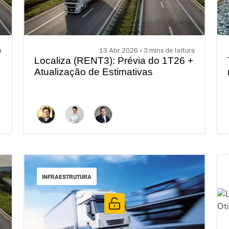
a
13 Abr 2026 • 3 mins de leitura
Localiza (RENT3): Prévia do 1T26 +
Atualização de Estimativas
INFRAESTRUTURA