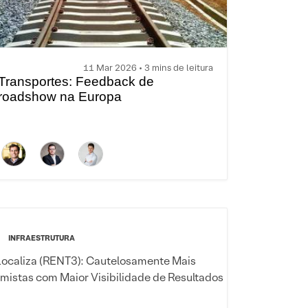
11 Mar 2026 • 3 mins de leitura
Transportes: Feedback de
roadshow na Europa
INFRAESTRUTURA