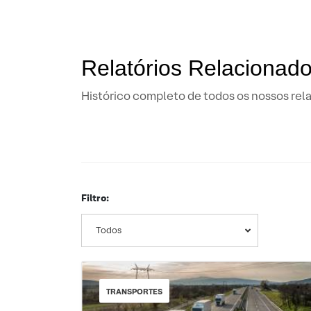
Relatórios Relacionad
Histórico completo de todos os nossos rela
Filtro:
Todos
TRANSPORTES