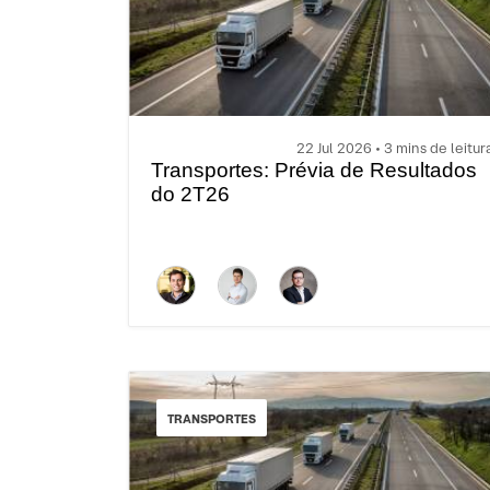
22 Jul 2026 • 3 mins de leitur
Transportes: Prévia de Resultados
do 2T26
TRANSPORTES