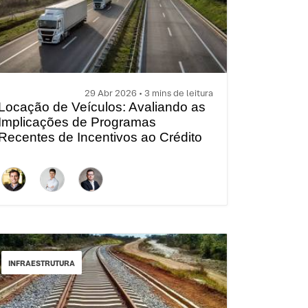
29 Abr 2026 • 3 mins de leitura
Locação de Veículos: Avaliando as
Implicações de Programas
Recentes de Incentivos ao Crédito
INFRAESTRUTURA