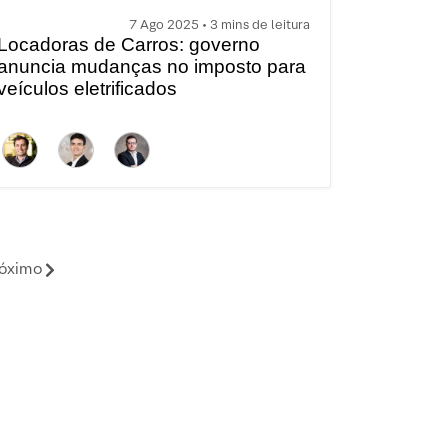
7 Ago 2025 • 3 mins de leitura
Locadoras de Carros: governo
anuncia mudanças no imposto para
veículos eletrificados
óximo