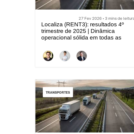
27 Fev 2026 • 3 mins de leitur
Localiza (RENT3): resultados 4º
trimestre de 2025 | Dinâmica
operacional sólida em todas as
frentes; Positivo
TRANSPORTES