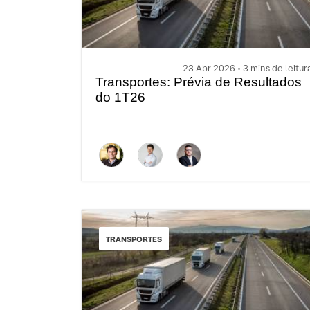
23 Abr 2026 • 3 mins de leitur
Transportes: Prévia de Resultados
do 1T26
TRANSPORTES