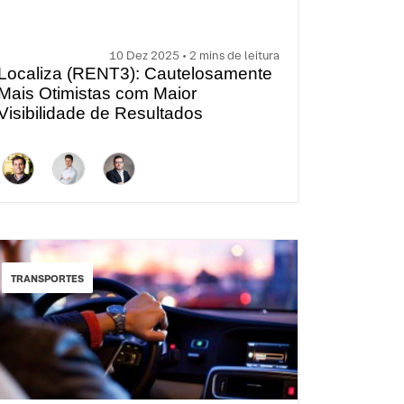
10 Dez 2025 • 2 mins de leitura
Localiza (RENT3): Cautelosamente
Mais Otimistas com Maior
Visibilidade de Resultados
TRANSPORTES