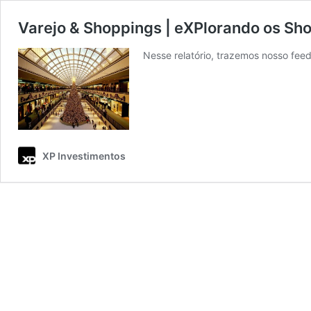
Varejo & Shoppings | eXPlorando os Sho
Nesse relatório, trazemos nosso fe
XP Investimentos