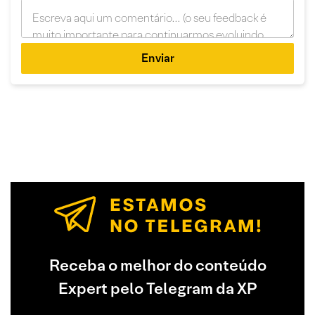
Enviar
Receba o melhor do conteúdo
Expert pelo Telegram da XP