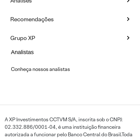
Análises
Recomendações
Grupo XP
Analistas
Conheça nossos analistas
A XP Investimentos CCTVM S/A, inscrita sob o CNPJ:
02.332.886/0001-04, é uma instituição financeira
autorizada a funcionar pelo Banco Central do Brasil.Toda