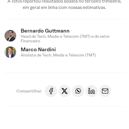
A Totvs reportou resultados sólidos no terceiro trimestre,
em geral em linha com nossas estimativas.
Bernardo Guttmann
Head de Tech, Media e Telecom (TMT) e do setor
Financeiro
Marco Nardini
Analista de Tech, Media e Telecom (TMT)
Compartilhar: