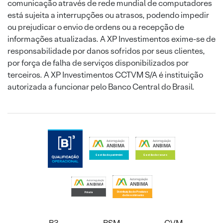
comunicação através de rede mundial de computadores
está sujeita a interrupções ou atrasos, podendo impedir
ou prejudicar o envio de ordens ou a recepção de
informações atualizadas. A XP Investimentos exime-se de
responsabilidade por danos sofridos por seus clientes,
por força de falha de serviços disponibilizados por
terceiros. A XP Investimentos CCTVM S/A é instituição
autorizada a funcionar pelo Banco Central do Brasil.