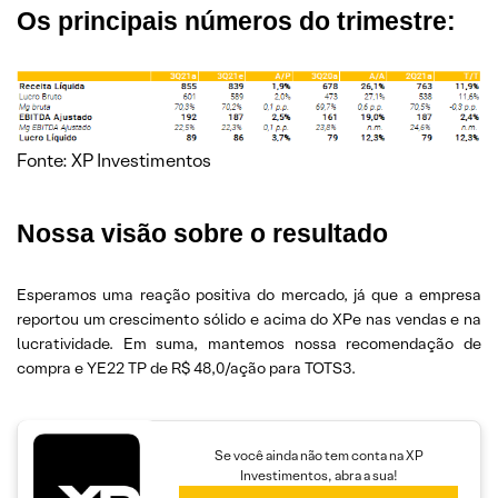
Os principais números do trimestre:
Fonte: XP Investimentos
Nossa visão sobre o resultado
Esperamos uma reação positiva do mercado, já que a empresa
reportou um crescimento sólido e acima do XPe nas vendas e na
lucratividade. Em suma, mantemos nossa recomendação de
compra e YE22 TP de R$ 48,0/ação para TOTS3.
Se você ainda não tem conta na XP
Investimentos, abra a sua!