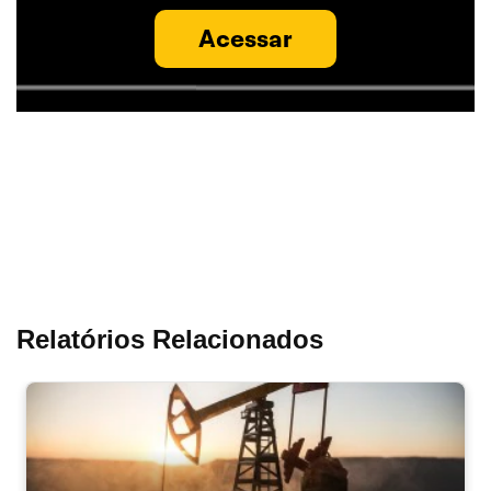
Acessar
Relatórios Relacionados