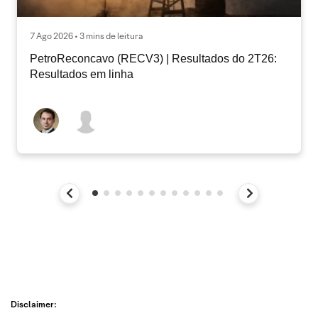
7 Ago 2026 • 3 mins de leitura
PetroReconcavo (RECV3) | Resultados do 2T26:
Resultados em linha
Disclaimer: