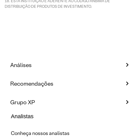
ESTA INSTITUIÇÃO É ADERENTE AO CÓDIGO ANBIMA DE
DISTRIBUIÇÃO DE PRODUTOS DE INVESTIMENTO.
Análises
Recomendações
Grupo XP
Analistas
Conheça nossos analistas