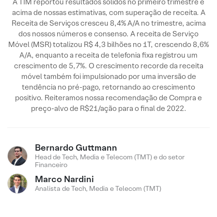
A TIM reportou resultados sólidos no primeiro trimestre e
acima de nossas estimativas, com superação de receita. A
Receita de Serviços cresceu 8,4% A/A no trimestre, acima
dos nossos números e consenso. A receita de Serviço
Móvel (MSR) totalizou R$ 4,3 bilhões no 1T, crescendo 8,6%
A/A, enquanto a receita de telefonia fixa registrou um
crescimento de 5,7%. O crescimento recorde da receita
móvel também foi impulsionado por uma inversão de
tendência no pré-pago, retornando ao crescimento
positivo. Reiteramos nossa recomendação de Compra e
preço-alvo de R$21/ação para o final de 2022.
Bernardo Guttmann
Head de Tech, Media e Telecom (TMT) e do setor
Financeiro
Marco Nardini
Analista de Tech, Media e Telecom (TMT)