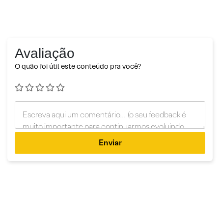
Avaliação
O quão foi útil este conteúdo pra você?
Enviar