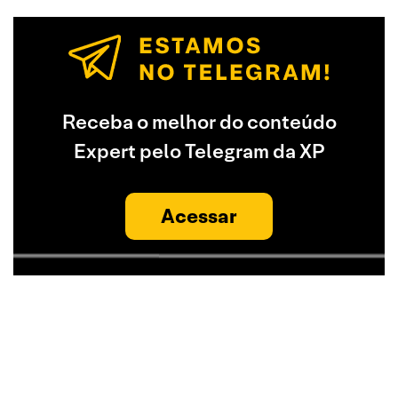
Receba o melhor do conteúdo
Expert pelo Telegram da XP
Acessar