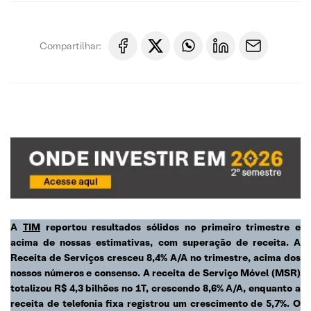
Compartilhar:
A
TIM
reportou resultados sólidos no primeiro trimestre e
acima de nossas estimativas, com superação de receita. A
Receita de Serviços cresceu 8,4% A/A no trimestre, acima dos
nossos números e consenso. A receita de Serviço Móvel (MSR)
totalizou R$ 4,3 bilhões no 1T, crescendo 8,6% A/A, enquanto a
receita de telefonia fixa registrou um crescimento de 5,7%. O