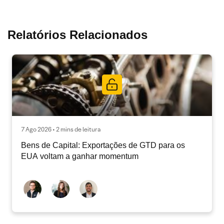
Relatórios Relacionados
7 Ago 2026 • 2 mins de leitura
Bens de Capital: Exportações de GTD para os
EUA voltam a ganhar momentum