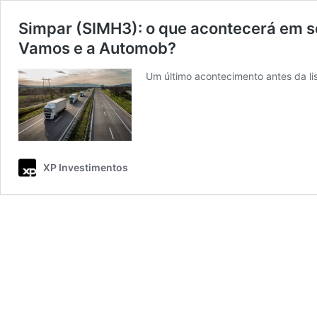
Simpar (SIMH3): o que acontecerá em s
Vamos e a Automob?
Um último acontecimento antes da l
XP Investimentos